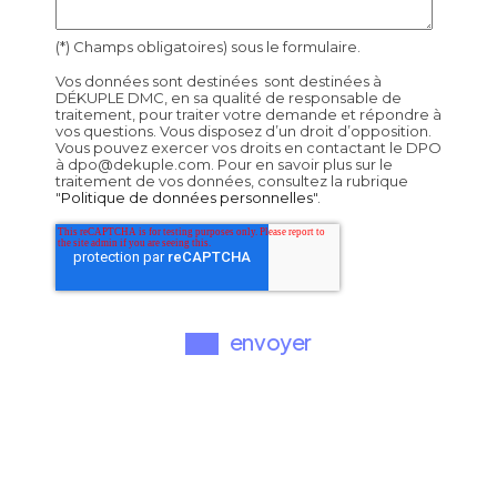
(*) Champs obligatoires) sous le formulaire.
Vos données sont destinées sont destinées à
DÉKUPLE DMC, en sa qualité de responsable de
traitement, pour traiter votre demande et répondre à
vos questions. Vous disposez d’un droit d’opposition.
Vous pouvez exercer vos droits en contactant le DPO
à dpo@dekuple.com. Pour en savoir plus sur le
traitement de vos données, consultez la rubrique
"
Politique de données personnelles
".