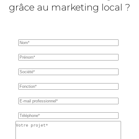
grâce au marketing local ?