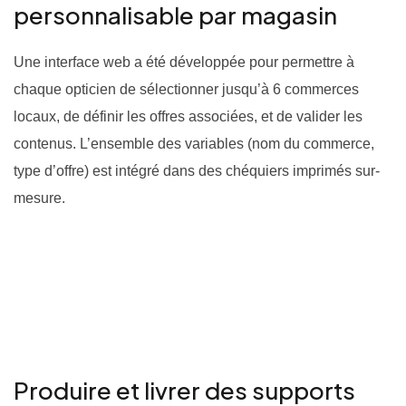
personnalisable par magasin
Une interface web a été développée pour permettre à
chaque opticien de sélectionner jusqu’à 6 commerces
locaux, de définir les offres associées, et de valider les
contenus. L’ensemble des variables (nom du commerce,
type d’offre) est intégré dans des chéquiers imprimés sur-
mesure.
Produire et livrer des supports