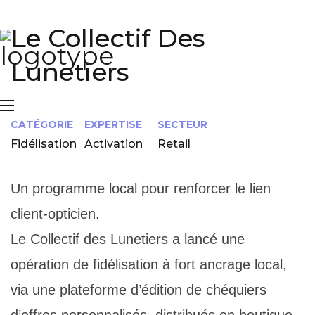
Le Collectif Des
Lunetiers
CATÉGORIE
EXPERTISE
SECTEUR
Fidélisation
Activation
Retail
Un programme local pour renforcer le lien
client-opticien.
Le Collectif des Lunetiers a lancé une
opération de fidélisation à fort ancrage local,
via une plateforme d’édition de chéquiers