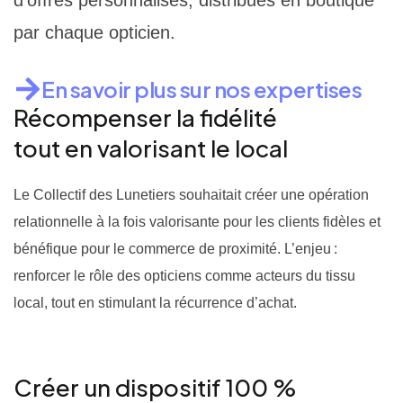
d’offres personnalisés, distribués en boutique
par chaque opticien.
En savoir plus sur nos expertises
Récompenser la fidélité
tout en valorisant le local
Le Collectif des Lunetiers souhaitait créer une opération
relationnelle à la fois valorisante pour les clients fidèles et
bénéfique pour le commerce de proximité. L’enjeu :
renforcer le rôle des opticiens comme acteurs du tissu
local, tout en stimulant la récurrence d’achat.
Créer un dispositif 100 %