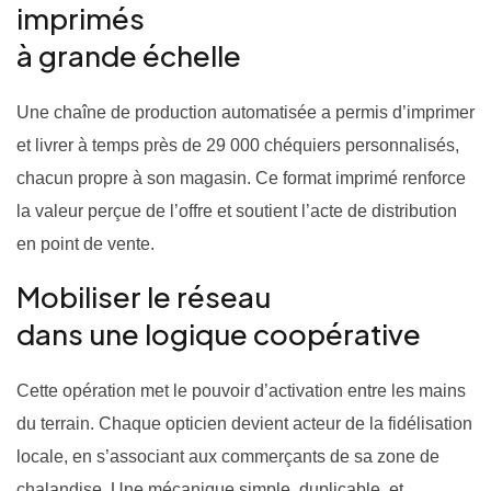
imprimés
à grande échelle
Une chaîne de production automatisée a permis d’imprimer
et livrer à temps près de 29 000 chéquiers personnalisés,
chacun propre à son magasin. Ce format imprimé renforce
la valeur perçue de l’offre et soutient l’acte de distribution
en point de vente.
Mobiliser le réseau
dans une logique coopérative
Cette opération met le pouvoir d’activation entre les mains
du terrain. Chaque opticien devient acteur de la fidélisation
locale, en s’associant aux commerçants de sa zone de
chalandise. Une mécanique simple, duplicable, et