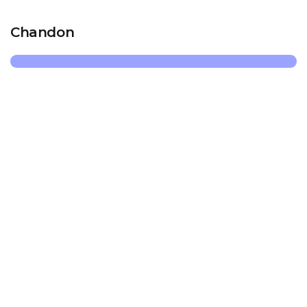
Chandon