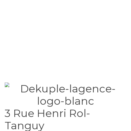
3 Rue Henri Rol-
Tanguy