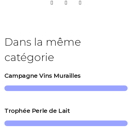
Dans la même
catégorie
Campagne Vins Murailles
Trophée Perle de Lait