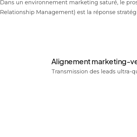
Dans un environnement marketing saturé, le prospe
Relationship Management) est la réponse stratégi
Alignement marketing-v
Transmission des leads ultra-q