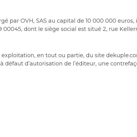
rgé par OVH, SAS au capital de 10 000 000 euros,
00045, dont le siège social est situé 2, rue Kell
 exploitation, en tout ou partie, du site dekuple
, à défaut d’autorisation de l’éditeur, une contrefaç