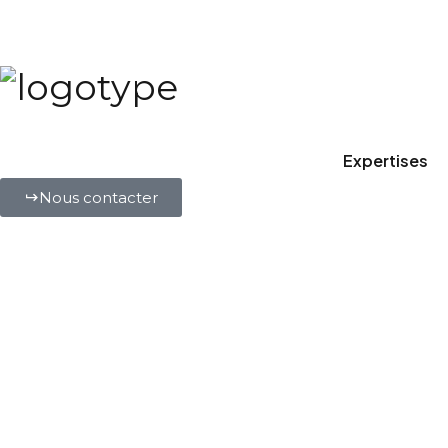
Expertises
Nous contacter
M