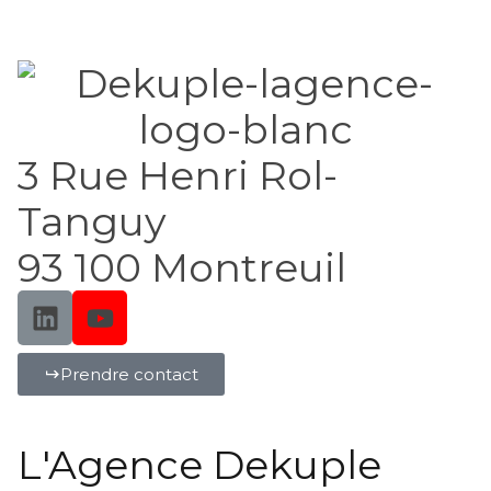
3 Rue Henri Rol-
Tanguy
93 100 Montreuil
Prendre contact
L'Agence Dekuple