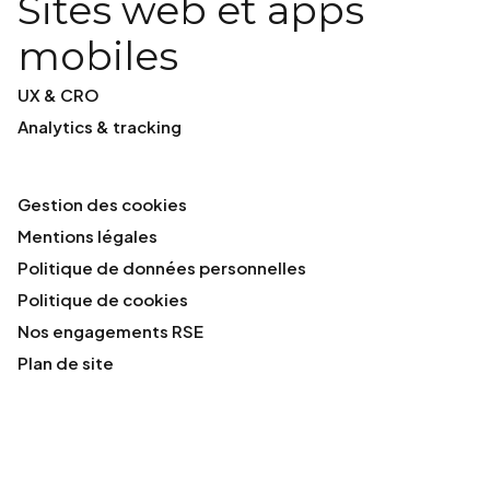
Sites web et apps
mobiles
UX & CRO
Analytics & tracking
Gestion des cookies
Mentions légales
Politique de données personnelles
Politique de cookies
Nos engagements RSE
Plan de site