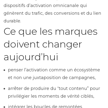
dispositifs d’activation omnicanale qui
génèrent du trafic, des conversions et du lien
durable.
Ce que les marques
doivent changer
aujourd’hui
penser l’activation comme un écosystème
et non une juxtaposition de campagnes,
arrêter de produire du “tout contenu” pour
privilégier les moments de vérité ciblés,
intégrer les boucles de remontées