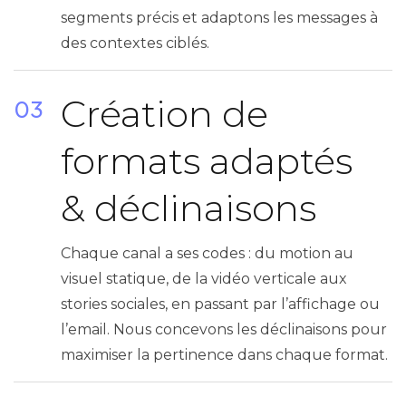
segments précis et adaptons les messages à
des contextes ciblés.
Création de
03
formats adaptés
& déclinaisons
Chaque canal a ses codes : du motion au
visuel statique, de la vidéo verticale aux
stories sociales, en passant par l’affichage ou
l’email. Nous concevons les déclinaisons pour
maximiser la pertinence dans chaque format.