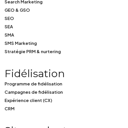
Search Marketing
GEO & GSO
SEO
SEA
SMA
SMS Marketing
Stratégie PRM & nurtering
Fidélisation
Programme de fidélisation
Campagnes de fidélisation
Expérience client (CX)
CRM