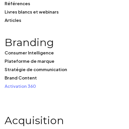
Références
Livres blancs et webinars
Articles
Branding
Consumer Intelligence
Plateforme de marque
Stratégie de communication
Brand Content
Activation 360
Acquisition