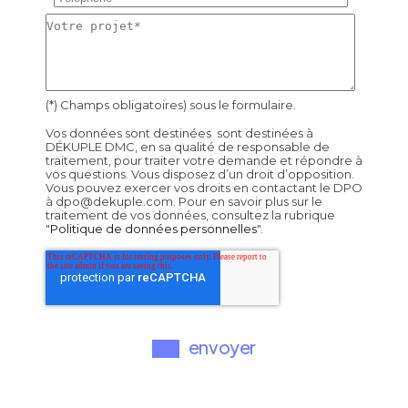
(*) Champs obligatoires) sous le formulaire.
Vos données sont destinées sont destinées à
DÉKUPLE DMC, en sa qualité de responsable de
traitement, pour traiter votre demande et répondre à
vos questions. Vous disposez d’un droit d’opposition.
Vous pouvez exercer vos droits en contactant le DPO
à dpo@dekuple.com. Pour en savoir plus sur le
traitement de vos données, consultez la rubrique
"
Politique de données personnelles
".