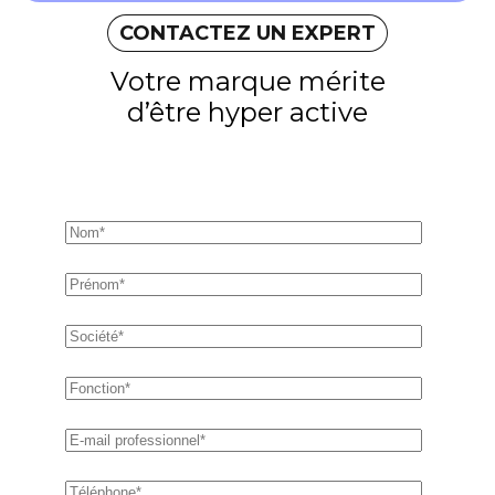
CONTACTEZ UN EXPERT
Votre marque mérite
d’être hyper active