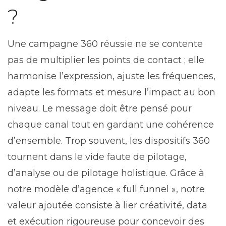
?
Une campagne 360 réussie ne se contente
pas de multiplier les points de contact ; elle
harmonise l’expression, ajuste les fréquences,
adapte les formats et mesure l’impact au bon
niveau. Le message doit être pensé pour
chaque canal tout en gardant une cohérence
d’ensemble. Trop souvent, les dispositifs 360
tournent dans le vide faute de pilotage,
d’analyse ou de pilotage holistique. Grâce à
notre modèle d’agence « full funnel », notre
valeur ajoutée consiste à lier créativité, data
et exécution rigoureuse pour concevoir des