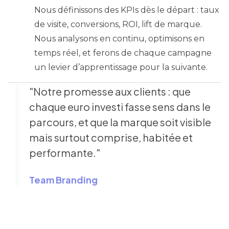
Nous définissons des KPIs dès le départ : taux
de visite, conversions, ROI, lift de marque.
Nous analysons en continu, optimisons en
temps réel, et ferons de chaque campagne
un levier d’apprentissage pour la suivante.
"Notre promesse aux clients : que
chaque euro investi fasse sens dans le
parcours, et que la marque soit visible
mais surtout comprise, habitée et
performante."
Team Branding