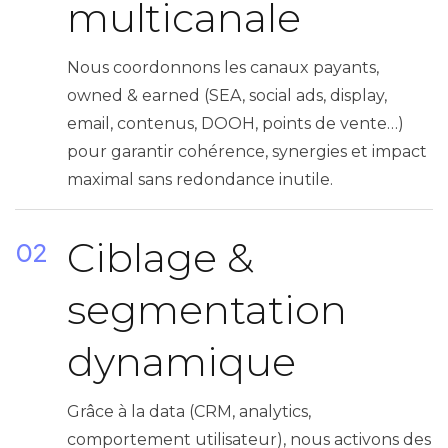
multicanale
Nous coordonnons les canaux payants,
owned & earned (SEA, social ads, display,
email, contenus, DOOH, points de vente…)
pour garantir cohérence, synergies et impact
maximal sans redondance inutile.
Ciblage &
02
segmentation
dynamique
Grâce à la data (CRM, analytics,
comportement utilisateur), nous activons des