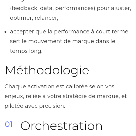
(feedback, data, performances) pour ajuster,
optim­er, relancer,
accepter que la performance à court terme
sert le mouvement de marque dans le
temps long.
Méthodologie
Chaque activation est calibrée selon vos
enjeux, reliée à votre stratégie de marque, et
pilotée avec précision.
Orchestration
01