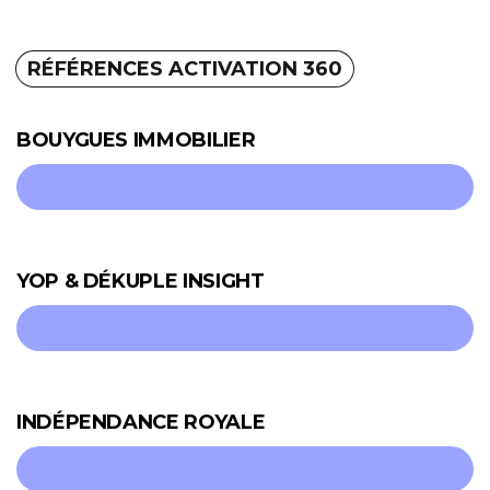
RÉFÉRENCES ACTIVATION 360
BOUYGUES IMMOBILIER
YOP & DÉKUPLE INSIGHT
INDÉPENDANCE ROYALE