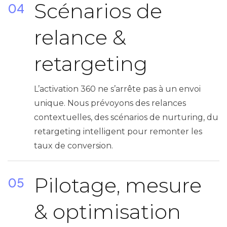
Scénarios de
04
relance &
retargeting
L’activation 360 ne s’arrête pas à un envoi
unique. Nous prévoyons des relances
contextuelles, des scénarios de nurturing, du
retargeting intelligent pour remonter les
taux de conversion.
Pilotage, mesure
05
& optimisation