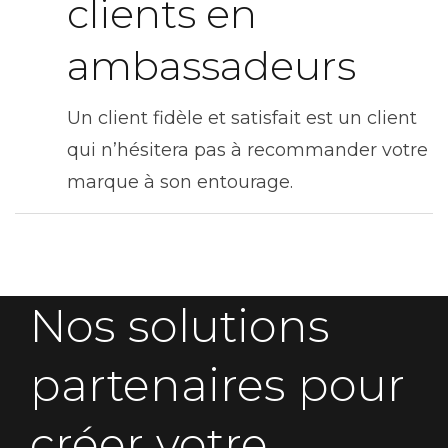
clients en
ambassadeurs
Un client fidèle et satisfait est un client
qui n’hésitera pas à recommander votre
marque à son entourage.
Nos solutions
partenaires pour
créer votre