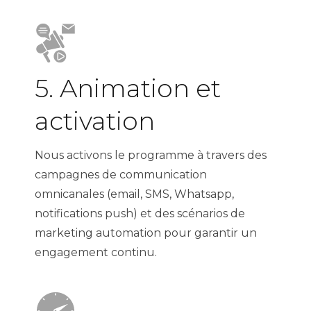
5. Animation et
activation
Nous activons le programme à travers des
campagnes de communication
omnicanales (email, SMS, Whatsapp,
notifications push) et des scénarios de
marketing automation pour garantir un
engagement continu.