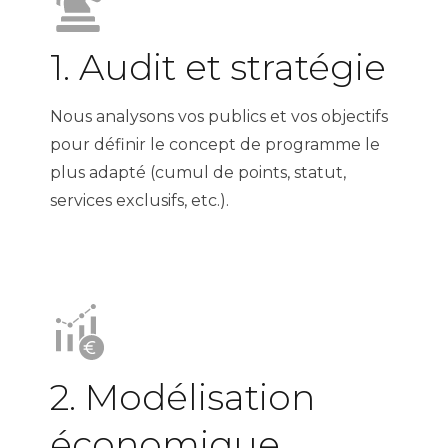
1. Audit et stratégie
Nous analysons vos publics et vos objectifs
pour définir le concept de programme le
plus adapté (cumul de points, statut,
services exclusifs, etc.).
2. Modélisation
économique