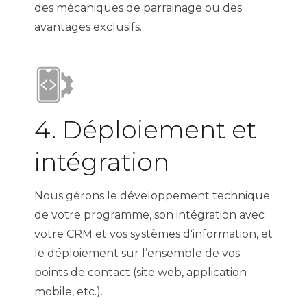
des mécaniques de parrainage ou des
avantages exclusifs.
4. Déploiement et
intégration
Nous gérons le développement technique
de votre programme, son intégration avec
votre CRM et vos systèmes d'information, et
le déploiement sur l’ensemble de vos
points de contact (site web, application
mobile, etc.).