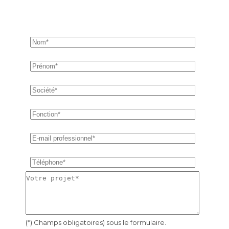
(*) Champs obligatoires) sous le formulaire.