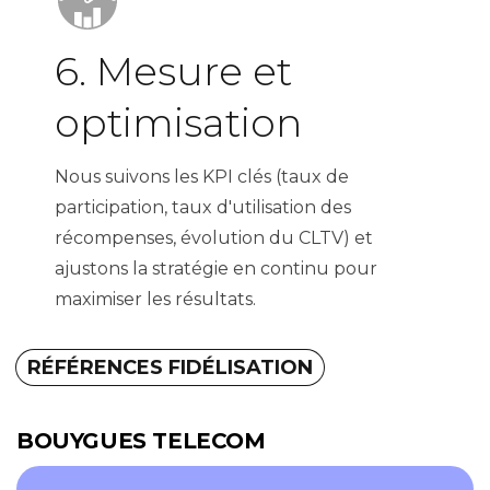
6. Mesure et
optimisation
Nous suivons les KPI clés (taux de
participation, taux d'utilisation des
récompenses, évolution du CLTV) et
ajustons la stratégie en continu pour
maximiser les résultats.
RÉFÉRENCES FIDÉLISATION
BOUYGUES TELECOM