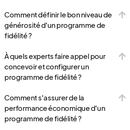
Comment définir le bon niveau de
générosité d'un programme de
fidélité ?
À quels experts faire appel pour
concevoir et configurer un
programme de fidélité ?
Comment s'assurer de la
performance économique d'un
programme de fidélité ?