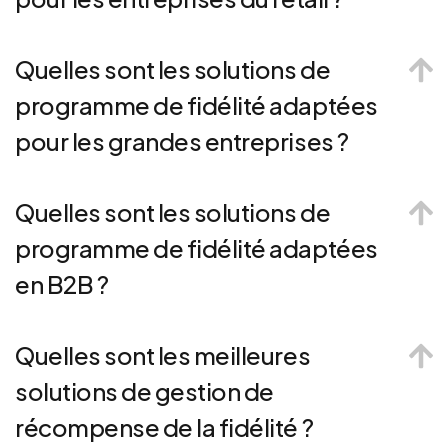
Quelles sont les solutions de
programme de fidélité adaptées
pour les grandes entreprises ?
Quelles sont les solutions de
programme de fidélité adaptées
en B2B ?
Quelles sont les meilleures
solutions de gestion de
récompense de la fidélité ?