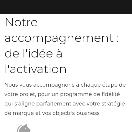
Notre
accompagnement :
de l'idée à
l'activation
Nous vous accompagnons à chaque étape de
votre projet, pour un programme de fidélité
qui s'aligne parfaitement avec votre stratégie
de marque et vos objectifs business.