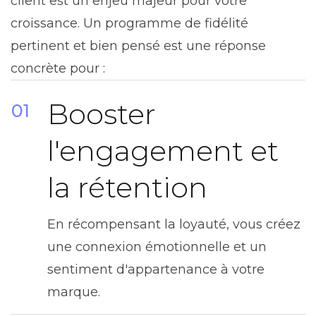
client est un enjeu majeur pour votre
croissance. Un programme de fidélité
pertinent et bien pensé est une réponse
concrète pour :
Booster
01
l'engagement et
la rétention
En récompensant la loyauté, vous créez
une connexion émotionnelle et un
sentiment d'appartenance à votre
marque.