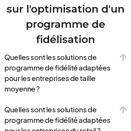
sur l'optimisation d'un
programme de
fidélisation
Quelles sont les solutions de
programme de fidélité adaptées
pour les entreprises de taille
moyenne ?
Quelles sont les solutions de
programme de fidélité adaptées
pour les entreprises du retail ?