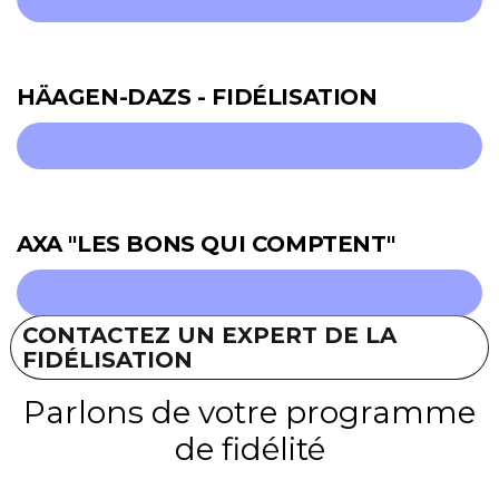
HÄAGEN-DAZS - FIDÉLISATION
AXA "LES BONS QUI COMPTENT"
CONTACTEZ UN EXPERT DE LA
FIDÉLISATION
Parlons de votre programme
de fidélité