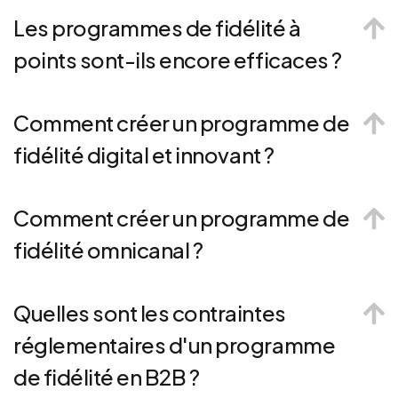
Les programmes de fidélité à
points sont-ils encore efficaces ?
Comment créer un programme de
fidélité digital et innovant ?
Comment créer un programme de
fidélité omnicanal ?
Quelles sont les contraintes
réglementaires d'un programme
de fidélité en B2B ?