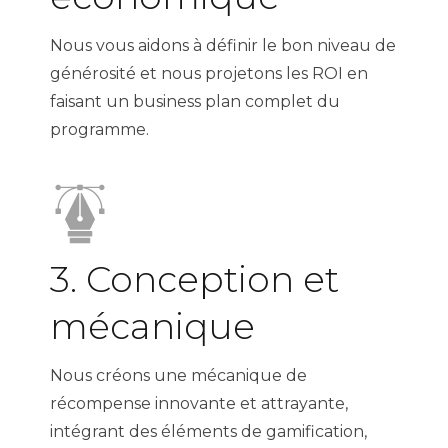
Nous vous aidons à définir le bon niveau de
générosité et nous projetons les ROI en
faisant un business plan complet du
programme.
3. Conception et
mécanique
Nous créons une mécanique de
récompense innovante et attrayante,
intégrant des éléments de gamification,