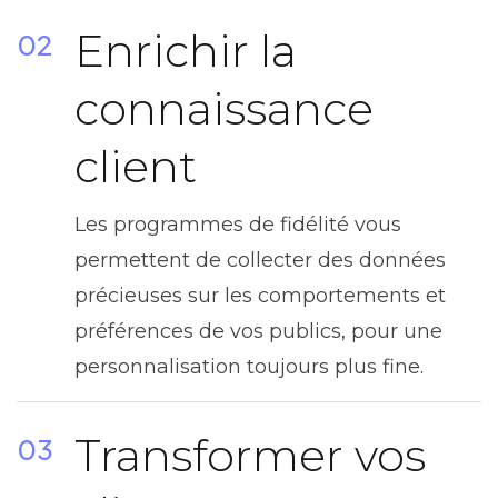
Enrichir la
02
connaissance
client
Les programmes de fidélité vous
permettent de collecter des données
précieuses sur les comportements et
préférences de vos publics, pour une
personnalisation toujours plus fine.
Transformer vos
03