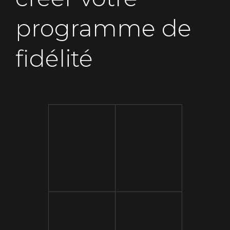
programme de
fidélité