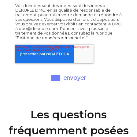
Vos données sont destinées sont destinées à
DÉKUPLE DMC, en sa qualité de responsable de
traitement, pour traiter votre demande et répondre à
vos questions. Vous disposez d’un droit d’opposition.
Vous pouvez exercer vos droits en contactant le DPO
à dpo@dekuple.com. Pour en savoir plus sur le
traitement de vos données, consultez la rubrique
"
Politique de données personnelles
".
Les questions
fréquemment posées