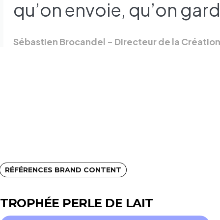
qu’on envoie, qu’on garde
Sébastien Brocandel - Directeur de la Créatio
RÉFÉRENCES BRAND CONTENT
TROPHÉE PERLE DE LAIT