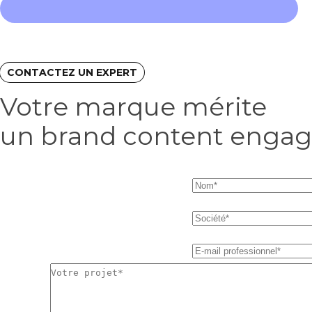
CONTACTEZ UN EXPERT
Votre marque mérite
un brand content enga