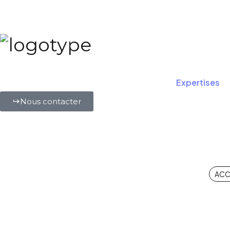
Expertises
Nous contacter
ACC