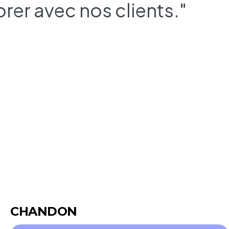
rer avec nos clients."
CHANDON