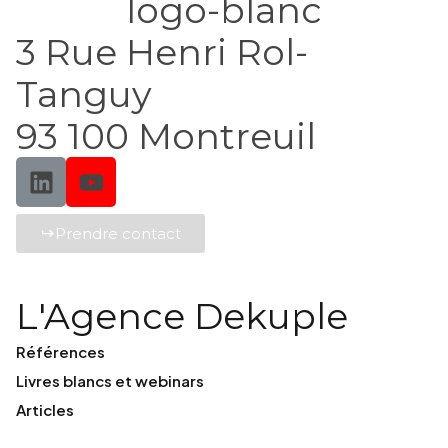
3 Rue Henri Rol-
Tanguy
93 100 Montreuil
Prendre contact
L'Agence Dekuple
Références
Livres blancs et webinars
Articles