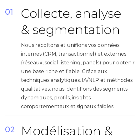
Collecte, analyse
01
& segmentation
Nous récoltons et unifions vos données
internes (CRM, transactionnel) et externes
(réseaux, social listening, panels) pour obtenir
une base riche et fiable. Grâce aux
techniques analytiques, IA/NLP et méthodes
qualitatives, nous identifions des segments
dynamiques, profils, insights
comportementaux et signaux faibles.
Modélisation &
02