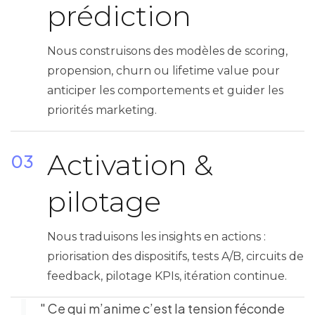
prédiction
Nous construisons des modèles de scoring,
propension, churn ou lifetime value pour
anticiper les comportements et guider les
priorités marketing.
Activation &
03
pilotage
Nous traduisons les insights en actions :
priorisation des dispositifs, tests A/B, circuits de
feedback, pilotage KPIs, itération continue.
" Ce qui m’anime c’est la tension féconde