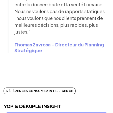
entre la donnée brute et la vérité humaine.
Nous ne voulons pas de rapports statiques
: nous voulons que nos clients prennent de
meilleures décisions, plus rapides, plus
justes."
Thomas Zavrosa - Directeur du Planning
Stratégique
RÉFÉRENCES CONSUMER INTELLIGENCE
YOP & DÉKUPLE INSIGHT