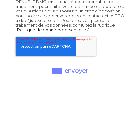
DÉKUPLE DMC, en sa qualité de responsable de
traitement, pour traiter votre demande et répondre à
vos questions. Vous disposez d’un droit d’opposition.
Vous pouvez exercer vos droits en contactant le DPO
à dpo@dekuple.com. Pour en savoir plus sur le
traitement de vos données, consultez la rubrique
"
Politique de données personnelles
".