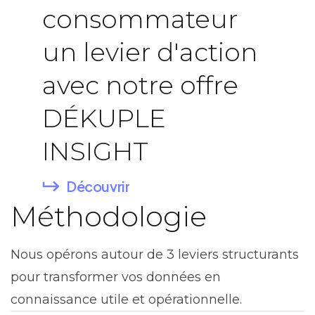
consommateur
un levier d'action
avec notre offre
DÉKUPLE
INSIGHT
Découvrir
Méthodologie
Nous opérons autour de 3 leviers structurants
pour transformer vos données en
connaissance utile et opérationnelle.