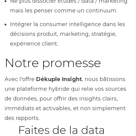
Ne plus dissocier études / data / marketing
mais les penser comme un continuum.
Intégrer la consumer intelligence dans les
décisions produit, marketing, stratégie,
expérience client.
Notre promesse
Avec l'offre
Dékuple Insight
, nous bâtissons
une plateforme hybride qui relie vos sources
de données, pour offrir des insights clairs,
immédiats et activables, et non simplement
des rapports.
Faites de la data