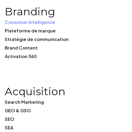
Branding
Consumer Intelligence
Plateforme de marque
Stratégie de communication
Brand Content
Activation 360
Acquisition
Search Marketing
GEO & GSO
SEO
SEA