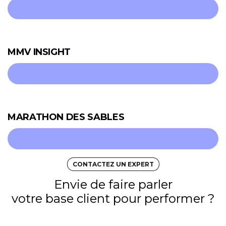
MMV INSIGHT
MARATHON DES SABLES
CONTACTEZ UN EXPERT
Envie de faire parler
votre base client pour performer ?