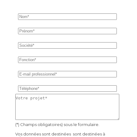
(*) Champs obligatoires) sous le formulaire.
Vos données sont destinées sont destinées à