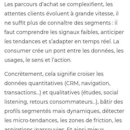
Les parcours d’achat se complexifient, les
attentes clients évoluent à grande vitesse, il
ne suffit plus de connaître des segments : il
faut comprendre les signaux faibles, anticiper
les tendances et s’adapter en temps réel. La
consumer crée un pont entre les données, les
usages, le sens et l’action.
Concrètement, cela signifie croiser les
données quantitatives (CRM, navigation,
transactions…) et qualitatives (études, social
listening, retours consommateurs…), bâtir des
profils segmentés mais dynamiques, détecter
les micro‑tendances, les zones de friction, les
aspirations inassouvies. Et ainsi mieux