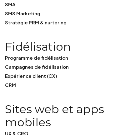
SMA
SMS Marketing
Stratégie PRM & nurtering
Fidélisation
Programme de fidélisation
Campagnes de fidélisation
Expérience client (CX)
CRM
Sites web et apps
mobiles
UX & CRO