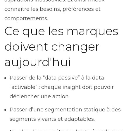
connaître les besoins, préférences et
comportements.
Ce que les marques
doivent changer
aujourd'hui
Passer de la “data passive” à la data
“activable” : chaque insight doit pouvoir
déclencher une action.
Passer d’une segmentation statique à des
segments vivants et adaptables.