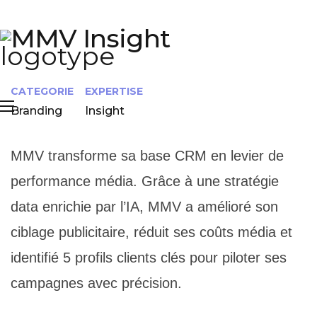
MMV Insight
CATEGORIE
EXPERTISE
Branding
Insight
MMV transforme sa base CRM en levier de
performance média. Grâce à une stratégie
data enrichie par l’IA, MMV a amélioré son
ciblage publicitaire, réduit ses coûts média et
identifié 5 profils clients clés pour piloter ses
campagnes avec précision.