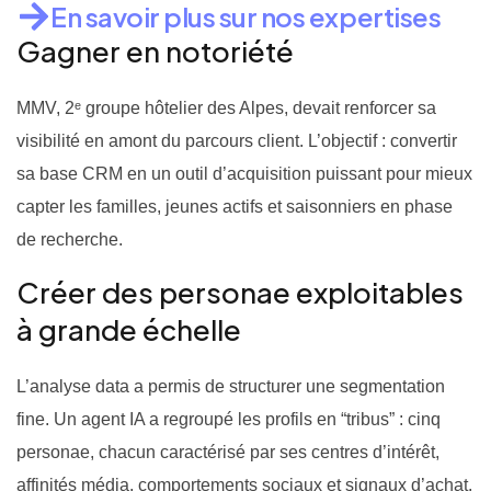
En savoir plus sur nos expertises
Gagner en notoriété
MMV, 2ᵉ groupe hôtelier des Alpes, devait renforcer sa
visibilité en amont du parcours client. L’objectif : convertir
sa base CRM en un outil d’acquisition puissant pour mieux
capter les familles, jeunes actifs et saisonniers en phase
de recherche.
Créer des personae exploitables
à grande échelle
L’analyse data a permis de structurer une segmentation
fine. Un agent IA a regroupé les profils en “tribus” : cinq
personae, chacun caractérisé par ses centres d’intérêt,
affinités média, comportements sociaux et signaux d’achat.