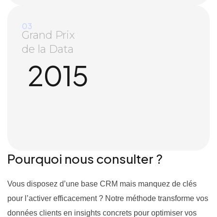
03
Grand Prix
de la Data
2015
Pourquoi nous consulter ?
Vous disposez d’une base CRM mais manquez de clés
pour l’activer efficacement ? Notre méthode transforme vos
données clients en insights concrets pour optimiser vos