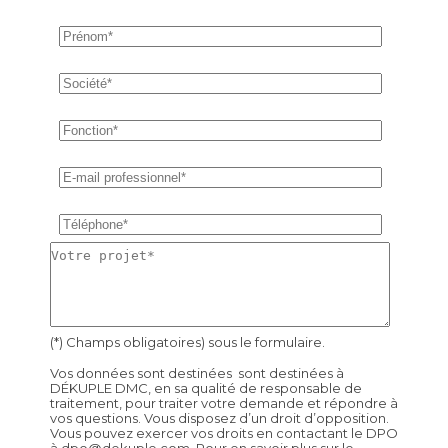
(*) Champs obligatoires) sous le formulaire.
Vos données sont destinées sont destinées à
DÉKUPLE DMC, en sa qualité de responsable de
traitement, pour traiter votre demande et répondre à
vos questions. Vous disposez d’un droit d’opposition.
Vous pouvez exercer vos droits en contactant le DPO