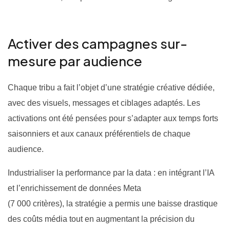
Activer des campagnes sur-
mesure par audience
Chaque tribu a fait l’objet d’une stratégie créative dédiée,
avec des visuels, messages et ciblages adaptés. Les
activations ont été pensées pour s’adapter aux temps forts
saisonniers et aux canaux préférentiels de chaque
audience.
Industrialiser la performance par la data : en intégrant l’IA
et l’enrichissement de données Meta
(7 000 critères), la stratégie a permis une baisse drastique
des coûts média tout en augmentant la précision du