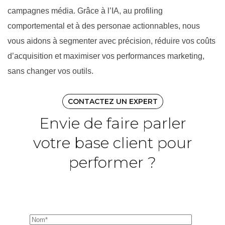
campagnes média. Grâce à l’IA, au profiling
comportemental et à des personae actionnables, nous
vous aidons à segmenter avec précision, réduire vos coûts
d’acquisition et maximiser vos performances marketing,
sans changer vos outils.
CONTACTEZ UN EXPERT
Envie de faire parler
votre base client pour
performer ?