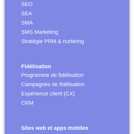
SEO
SEA
SMA
SMS Marketing
Stratégie PRM & nurtering
Fidélisation
Programme de fidélisation
Campagnes de fidélisation
Expérience client (CX)
CRM
Sites web et apps mobiles