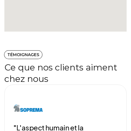
TÉMOIGNAGES
Ce que nos clients aiment
chez nous
"L'aspect humain et la