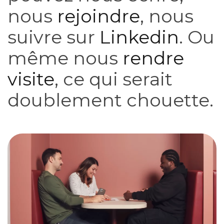
nous
rejoindre
, nous
suivre sur
Linkedin
. Ou
même nous
rendre
visite
, ce qui serait
doublement chouette.