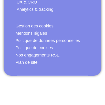
UX & CRO
Analytics & tracking
Gestion des cookies
Mentions légales
Politique de données personnelles
Politique de cookies
Nos engagements RSE
Plan de site