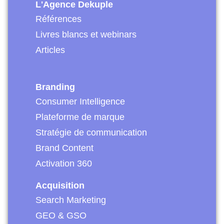
L'Agence Dekuple
Références
Livres blancs et webinars
Articles
Branding
Consumer Intelligence
Plateforme de marque
Stratégie de communication
Brand Content
Activation 360
Acquisition
Search Marketing
GEO & GSO