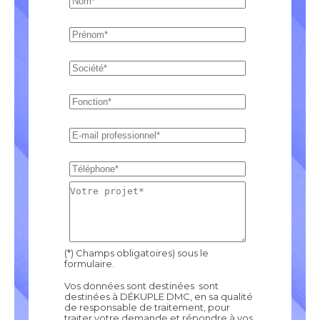
(*) Champs obligatoires) sous le
formulaire.
Vos données sont destinées sont
destinées à DÉKUPLE DMC, en sa qualité
de responsable de traitement, pour
traiter votre demande et répondre à vos