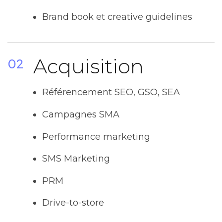
Brand book et creative guidelines
Acquisition
02
Référencement SEO, GSO, SEA
Campagnes SMA
Performance marketing
SMS Marketing
PRM
Drive-to-store