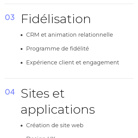
Fidélisation
03
CRM et animation relationnelle
Programme de fidélité
Expérience client et engagement
Sites et
04
applications
Création de site web