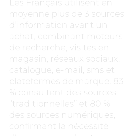
Les Français utilisent en
moyenne plus de 3 sources
d’information avant un
achat, combinant moteurs
de recherche, visites en
magasin, réseaux sociaux,
catalogue, e-mail, sms et
plateformes de marque. 83
% consultent des sources
“traditionnelles” et 80 %
des sources numériques,
confirmant la nécessité