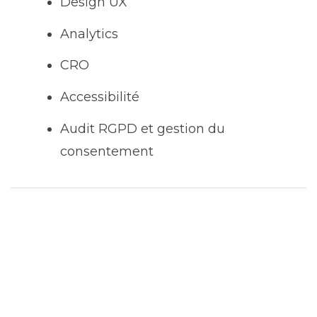
Design UX
Analytics
CRO
Accessibilité
Audit RGPD et gestion du
consentement