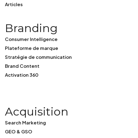
Articles
Branding
Consumer Intelligence
Plateforme de marque
Stratégie de communication
Brand Content
Activation 360
Acquisition
Search Marketing
GEO & GSO