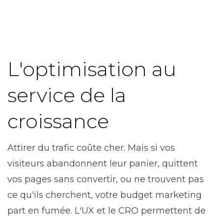
L'optimisation au
service de la
croissance
Attirer du trafic coûte cher. Mais si vos
visiteurs abandonnent leur panier, quittent
vos pages sans convertir, ou ne trouvent pas
ce qu'ils cherchent, votre budget marketing
part en fumée. L'UX et le CRO permettent de