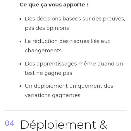
Ce que ça vous apporte :
Des décisions basées sur des preuves,
pas des opinions
La réduction des risques liés aux
changements
Des apprentissages même quand un
test ne gagne pas
Un déploiement uniquement des
variations gagnantes
Déploiement &
04