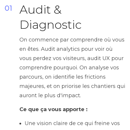
Audit &
01
Diagnostic
On commence par comprendre où vous
en êtes. Audit analytics pour voir où
vous perdez vos visiteurs, audit UX pour
comprendre pourquoi. On analyse vos
parcours, on identifie les frictions
majeures, et on priorise les chantiers qui
auront le plus d'impact.
Ce que ça vous apporte :
Une vision claire de ce qui freine vos