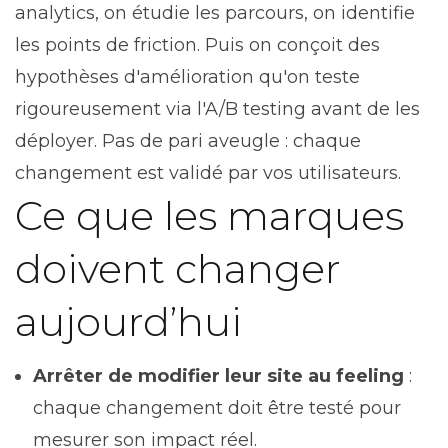
analytics, on étudie les parcours, on identifie
les points de friction. Puis on conçoit des
hypothèses d'amélioration qu'on teste
rigoureusement via l'A/B testing avant de les
déployer. Pas de pari aveugle : chaque
changement est validé par vos utilisateurs.
Ce que les marques
doivent changer
aujourd’hui
Arrêter de modifier leur site au feeling
:
chaque changement doit être testé pour
mesurer son impact réel.