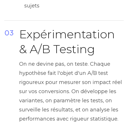
sujets
Expérimentation
03
& A/B Testing
On ne devine pas, on teste. Chaque
hypothèse fait l'objet d'un A/B test
rigoureux pour mesurer son impact réel
sur vos conversions. On développe les
variantes, on paramètre les tests, on
surveille les résultats, et on analyse les
performances avec rigueur statistique.