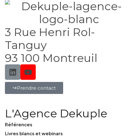
3 Rue Henri Rol-
Tanguy
93 100 Montreuil
Prendre contact
L'Agence Dekuple
Références
Livres blancs et webinars