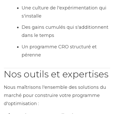
Une culture de l'expérimentation qui
s'installe
Des gains cumulés qui s'additionnent
dans le temps
Un programme CRO structuré et
pérenne
Nos outils et expertises
Nous maîtrisons l'ensemble des solutions du
marché pour construire votre programme
d'optimisation :