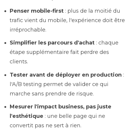
Penser mobile-first
: plus de la moitié du
trafic vient du mobile, l'expérience doit être
irréprochable.
Simplifier les parcours d'achat
: chaque
étape supplémentaire fait perdre des
clients.
Tester avant de déployer en production
:
l'A/B testing permet de valider ce qui
marche sans prendre de risque.
Mesurer l'impact business, pas juste
l'esthétique
: une belle page qui ne
convertit pas ne sert à rien.