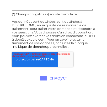
(*) Champs obligatoires) sous le formulaire.
Vos données sont destinées sont destinées à
DÉKUPLE DMC, en sa qualité de responsable de
traitement, pour traiter votre demande et répondre à
vos questions. Vous disposez d’un droit d’opposition.
Vous pouvez exercer vos droits en contactant le DPO
à dpo@dekuple.com. Pour en savoir plus sur le
traitement de vos données, consultez la rubrique
"
Politique de données personnelles
".