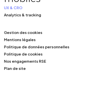
UX & CRO
Analytics & tracking
Gestion des cookies
Mentions légales
Politique de données personnelles
Politique de cookies
Nos engagements RSE
Plan de site