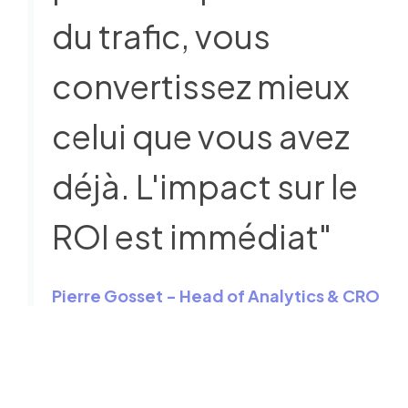
du trafic, vous
convertissez mieux
celui que vous avez
déjà. L'impact sur le
ROI est immédiat"
Pierre Gosset - Head of Analytics & CRO