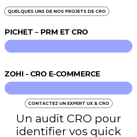
QUELQUES UNS DE NOS PROJETS DE CRO
PICHET – PRM ET CRO
ZOHI - CRO E-COMMERCE
CONTACTEZ UN EXPERT UX & CRO
Un audit CRO pour
identifier vos quick