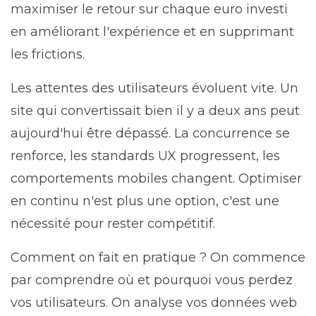
maximiser le retour sur chaque euro investi
en améliorant l'expérience et en supprimant
les frictions.
Les attentes des utilisateurs évoluent vite. Un
site qui convertissait bien il y a deux ans peut
aujourd'hui être dépassé. La concurrence se
renforce, les standards UX progressent, les
comportements mobiles changent. Optimiser
en continu n'est plus une option, c'est une
nécessité pour rester compétitif.
Comment on fait en pratique ? On commence
par comprendre où et pourquoi vous perdez
vos utilisateurs. On analyse vos données web