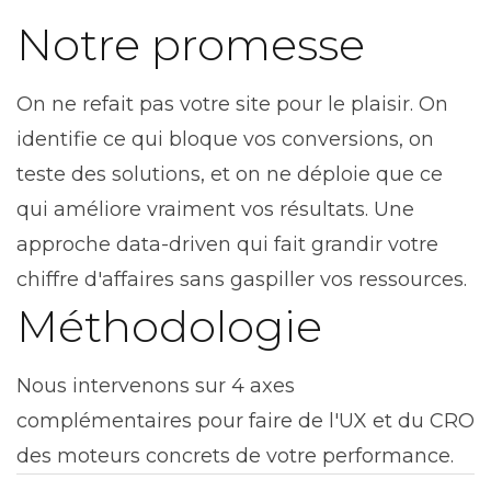
Notre promesse
On ne refait pas votre site pour le plaisir. On
identifie ce qui bloque vos conversions, on
teste des solutions, et on ne déploie que ce
qui améliore vraiment vos résultats. Une
approche data-driven qui fait grandir votre
chiffre d'affaires sans gaspiller vos ressources.
Méthodologie
Nous intervenons sur 4 axes
complémentaires pour faire de l'UX et du CRO
des moteurs concrets de votre performance.