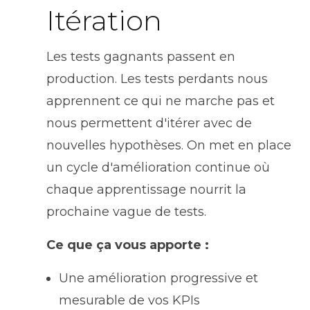
Itération
Les tests gagnants passent en
production. Les tests perdants nous
apprennent ce qui ne marche pas et
nous permettent d'itérer avec de
nouvelles hypothèses. On met en place
un cycle d'amélioration continue où
chaque apprentissage nourrit la
prochaine vague de tests.
Ce que ça vous apporte :
Une amélioration progressive et
mesurable de vos KPIs