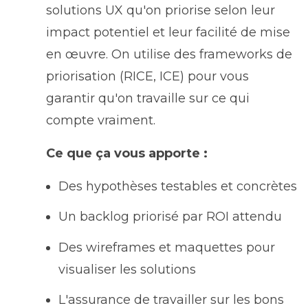
solutions UX qu'on priorise selon leur
impact potentiel et leur facilité de mise
en œuvre. On utilise des frameworks de
priorisation (RICE, ICE) pour vous
garantir qu'on travaille sur ce qui
compte vraiment.
Ce que ça vous apporte :
Des hypothèses testables et concrètes
Un backlog priorisé par ROI attendu
Des wireframes et maquettes pour
visualiser les solutions
L'assurance de travailler sur les bons