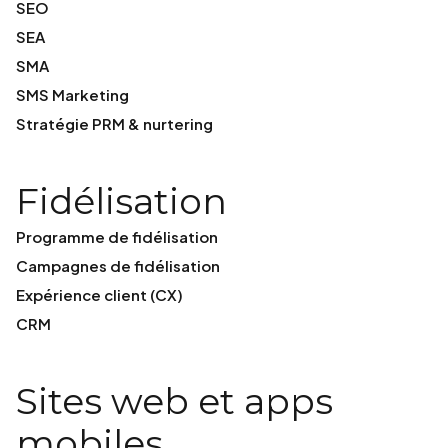
SEO
SEA
SMA
SMS Marketing
Stratégie PRM & nurtering
Fidélisation
Programme de fidélisation
Campagnes de fidélisation
Expérience client (CX)
CRM
Sites web et apps
mobiles