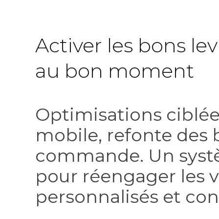
Activer les bons lev
au bon moment
Optimisations ciblée
mobile, refonte des 
commande. Un systè
pour réengager les v
personnalisés et con