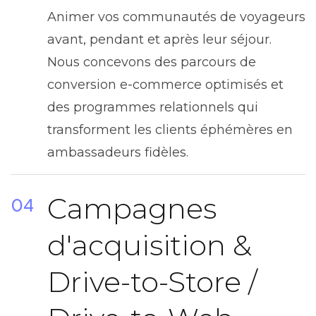
Animer vos communautés de voyageurs
avant, pendant et après leur séjour.
Nous concevons des parcours de
conversion e-commerce optimisés et
des programmes relationnels qui
transforment les clients éphémères en
ambassadeurs fidèles.
Campagnes
04
d'acquisition &
Drive-to-Store /