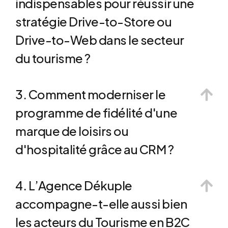
indispensables pour réussir une
stratégie Drive-to-Store ou
Drive-to-Web dans le secteur
du tourisme ?
3. Comment moderniser le
programme de fidélité d'une
marque de loisirs ou
d'hospitalité grâce au CRM ?
4. L’Agence Dékuple
accompagne-t-elle aussi bien
les acteurs du Tourisme en B2C