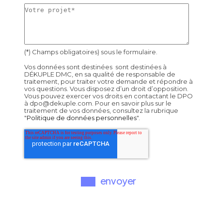
(*) Champs obligatoires) sous le formulaire.
Vos données sont destinées sont destinées à
DÉKUPLE DMC, en sa qualité de responsable de
traitement, pour traiter votre demande et répondre à
vos questions. Vous disposez d’un droit d’opposition.
Vous pouvez exercer vos droits en contactant le DPO
à dpo@dekuple.com. Pour en savoir plus sur le
traitement de vos données, consultez la rubrique
"
Politique de données personnelles
".