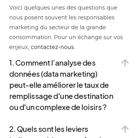
Voici quelques unes des questions que
nous posent souvent les responsables
marketing du secteur de la grande
consommation. Pour un échange sur vos
enjeux,
contactez-nous
.
1. Comment l’analyse des
données (data marketing)
peut-elle améliorer le taux de
remplissage d'une destination
ou d'un complexe de loisirs ?
2. Quels sont les leviers