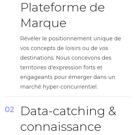
Plateforme de
Marque
Révéler le positionnement unique de
vos concepts de loisirs ou de vos
destinations. Nous concevons des
territoires d'expression forts et
engageants pour émerger dans un
marché hyper-concurrentiel.
Data-catching &
02
connaissance