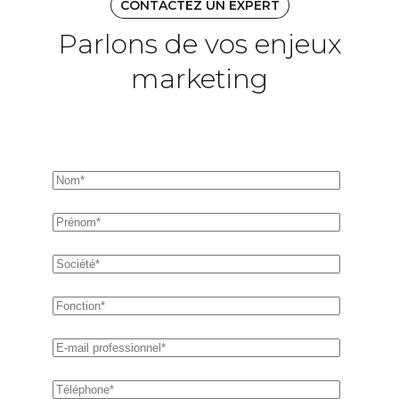
CONTACTEZ UN EXPERT
Parlons de vos enjeux
marketing