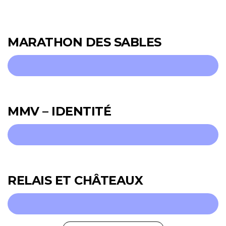
MARATHON DES SABLES
MMV – IDENTITÉ
RELAIS ET CHÂTEAUX