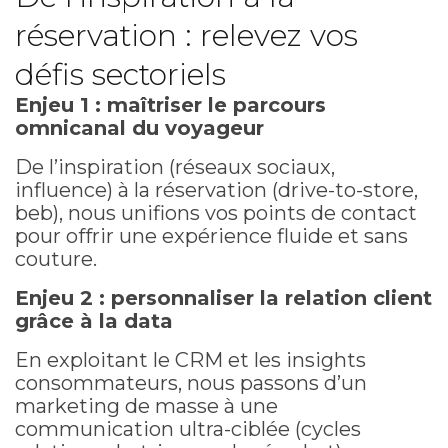
réservation : relevez vos
défis sectoriels
Enjeu 1 : maîtriser le parcours
omnicanal du voyageur
De l’inspiration (réseaux sociaux,
influence) à la réservation (drive-to-store,
beb), nous unifions vos points de contact
pour offrir une expérience fluide et sans
couture.
Enjeu 2 : personnaliser la relation client
grâce à la data
En exploitant le CRM et les insights
consommateurs, nous passons d’un
marketing de masse à une
communication ultra-ciblée (cycles