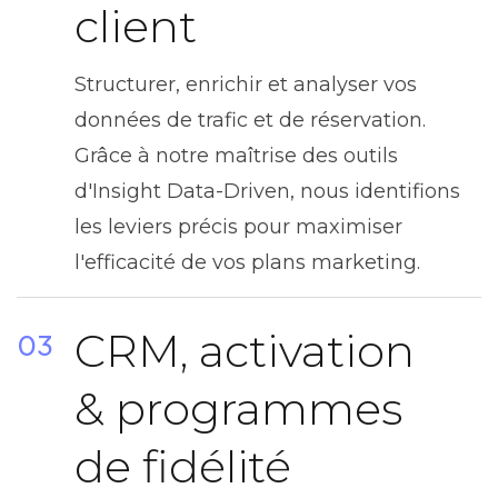
client
Structurer, enrichir et analyser vos
données de trafic et de réservation.
Grâce à notre maîtrise des outils
d'Insight Data-Driven, nous identifions
les leviers précis pour maximiser
l'efficacité de vos plans marketing.
CRM, activation
03
& programmes
de fidélité