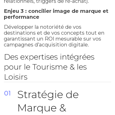
relationnels, triggers de ré-achat).
Enjeu 3 : concilier image de marque et
performance
Développer la notoriété de vos
destinations et de vos concepts tout en
garantissant un ROI mesurable sur vos
campagnes d’acquisition digitale.
Des expertises intégrées
pour le Tourisme & les
Loisirs
Stratégie de
01
Marque &