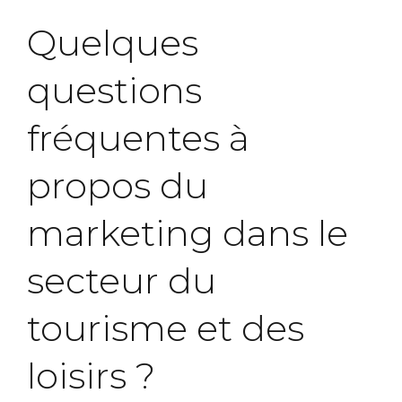
Quelques
questions
fréquentes à
propos du
marketing dans le
secteur du
tourisme et des
loisirs ?