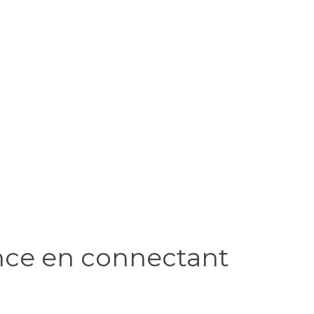
ance en connectant