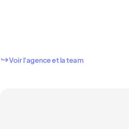
Voir l'agence et la team