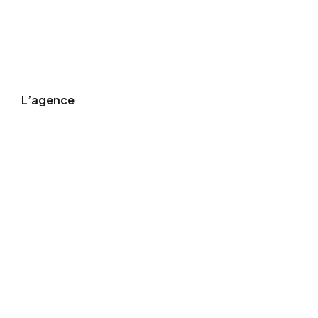
L’agence