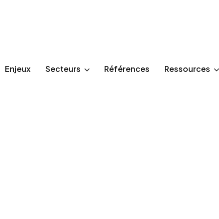
s
Enjeux
Secteurs
Références
Ressources