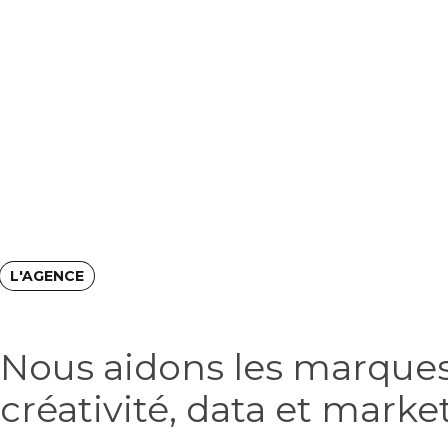
L'AGENCE
Nous aidons les marques
créativité, data et mark