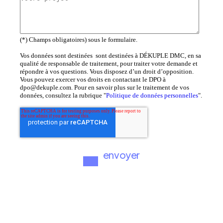
(*) Champs obligatoires) sous le formulaire.
Vos données sont destinées sont destinées à DÉKUPLE DMC, en sa
qualité de responsable de traitement, pour traiter votre demande et
répondre à vos questions. Vous disposez d’un droit d’opposition.
Vous pouvez exercer vos droits en contactant le DPO à
dpo@dekuple.com. Pour en savoir plus sur le traitement de vos
données, consultez la rubrique "
Politique de données personnelles
".