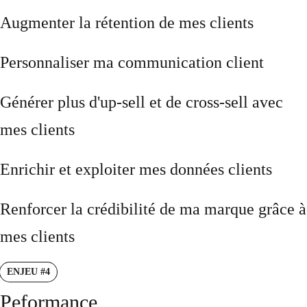
Augmenter la rétention de mes clients
Personnaliser ma communication client
Générer plus d'up-sell et de cross-sell avec
mes clients
Enrichir et exploiter mes données clients
Renforcer la crédibilité de ma marque grâce à
mes clients
ENJEU #4
Peformance