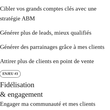
Cibler vos grands comptes clés avec une
stratégie ABM
Générer plus de leads, mieux qualifiés
Générer des parrainages grâce à mes clients
Attirer plus de clients en point de vente
ENJEU #3
Fidélisation
& engagement
Engager ma communauté et mes clients