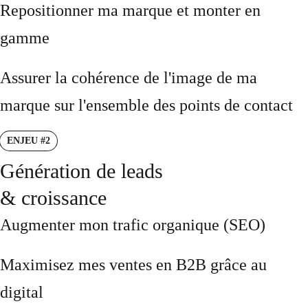
Repositionner ma marque et monter en
gamme
Assurer la cohérence de l'image de ma
marque sur l'ensemble des points de contact
ENJEU #2
Génération de leads
& croissance
Augmenter mon trafic organique (SEO)
Maximisez mes ventes en B2B grâce au
digital