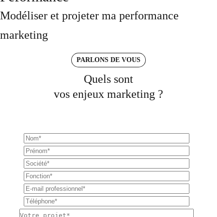
Modéliser et projeter ma performance
marketing
PARLONS DE VOUS
Quels sont
vos enjeux marketing ?