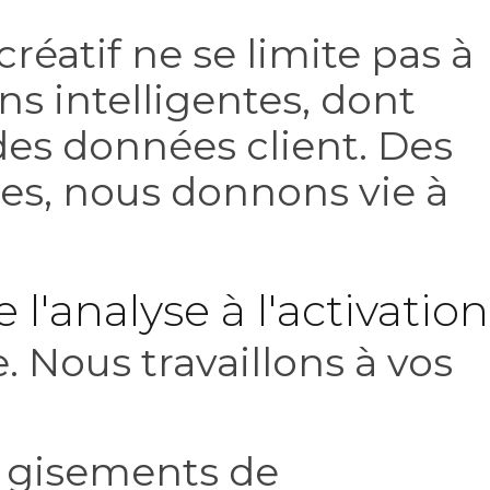
créatif ne se limite pas à
ns intelligentes, dont
es données client. Des
ées, nous donnons vie à
'analyse à l'activation
Nous travaillons à vos
s gisements de