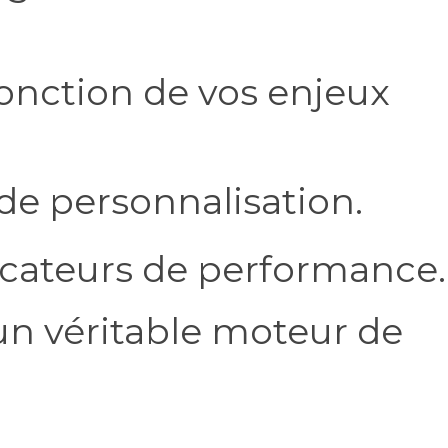
fonction de vos enjeux
de personnalisation.
icateurs de performance.
n véritable moteur de