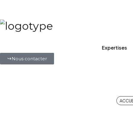
Expertises
Nous contacter
Personnalise
ACCUE