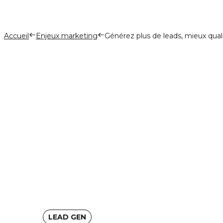
Accueil
Enjeux marketing
Générez plus de leads, mieux quali
LEAD GEN