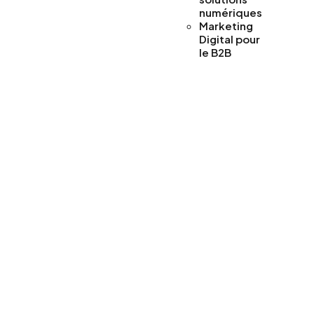
numériques
Marketing
Digital pour
le B2B