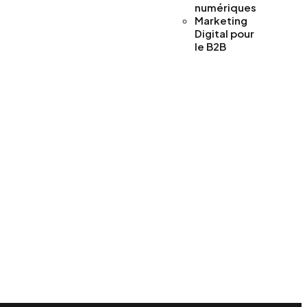
numériques
Marketing
Digital pour
le B2B