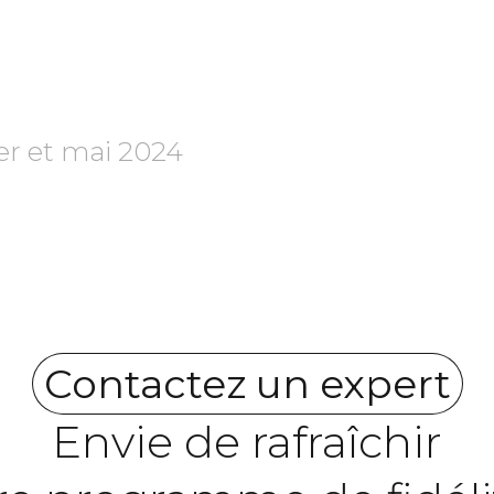
er et mai 2024
Contactez un expert
Envie de rafraîchir