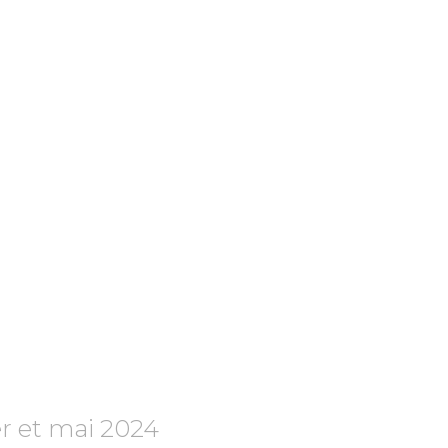
er et mai 2024