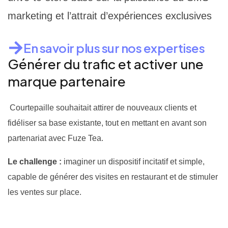
marketing et l’attrait d’expériences exclusives
En savoir plus sur nos expertises
Générer du trafic et activer une
marque partenaire
Courtepaille souhaitait attirer de nouveaux clients et
fidéliser sa base existante, tout en mettant en avant son
partenariat avec Fuze Tea.
Le challenge :
imaginer un dispositif incitatif et simple,
capable de générer des visites en restaurant et de stimuler
les ventes sur place.