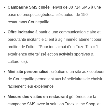
Campagne SMS ciblée
: envoi de 88 714 SMS à une
base de prospects géolocalisés autour de 150
restaurants Courtepaille.
Offre incitative
à partir d’une communication claire et
percutante incitant le client à agir immédiatement pour
profiter de l’offre
: “Pour tout achat d’un Fuze Tea = 1
expérience offerte” (sélection activités sportives &
culturelles).
Mini-site personnalisé
: création d’un site aux couleurs
de Courtepaille permettant aux bénéficiaires de choisir
facilement leur expérience.
Mesure des visites en restaurant
générées par la
campagne SMS avec la solution Track in the Shop, et