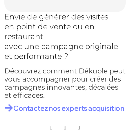
Envie de générer des visites
en point de vente ou en
restaurant
avec une campagne originale
et performante ?
Découvrez comment Dékuple peut
vous accompagner pour créer des
campagnes innovantes, décalées
et efficaces.
Contactez nos experts acquisition