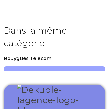
Dans la même
catégorie
Bouygues Telecom