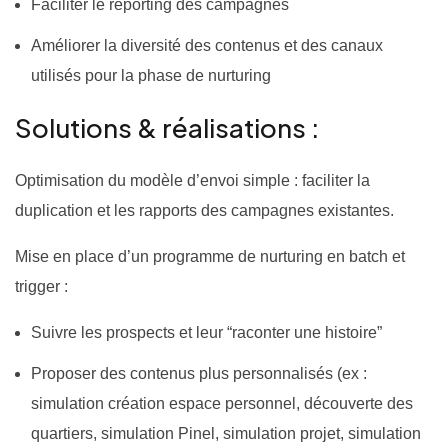
Faciliter le reporting des campagnes
Améliorer la diversité des contenus et des canaux
utilisés pour la phase de nurturing
Solutions & réalisations :
Optimisation du modèle d’envoi simple : faciliter la
duplication et les rapports des campagnes existantes.
Mise en place d’un programme de nurturing en batch et
trigger :
Suivre les prospects et leur “raconter une histoire”
Proposer des contenus plus personnalisés (ex :
simulation création espace personnel, découverte des
quartiers, simulation Pinel, simulation projet, simulation