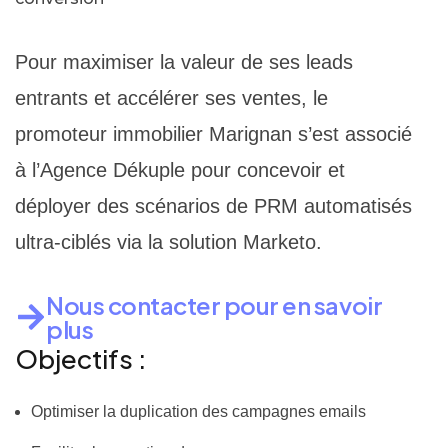
Pour maximiser la valeur de ses leads
entrants et accélérer ses ventes, le
promoteur immobilier Marignan s’est associé
à l’Agence Dékuple pour concevoir et
déployer des scénarios de PRM automatisés
ultra-ciblés via la solution Marketo.
Nous contacter pour en savoir
plus
Objectifs :
Optimiser la duplication des campagnes emails