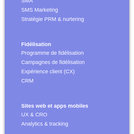
SMA
SMS Marketing
Stratégie PRM & nurtering
Fidélisation
Programme de fidélisation
Campagnes de fidélisation
Expérience client (CX)
CRM
Sites web et apps mobiles
UX & CRO
Analytics & tracking