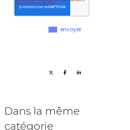
Dans la même
catégorie