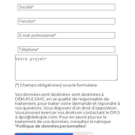
(*) Champs obligatoires) sous le formulaire.
Vos données sont destinées sont destinées à
DÉKUPLE DMC, en sa qualité de responsable de
traitement, pour traiter votre demande et répondre à
vos questions. Vous disposez d’un droit d’opposition.
Vous pouvez exercer vos droits en contactant le DPO
à dpo@dekuple.com. Pour en savoir plus sur le
traitement de vos données, consultez la rubrique
"
Politique de données personnelles
".