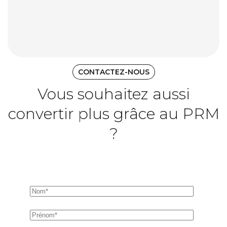
CONTACTEZ-NOUS
Vous souhaitez aussi
convertir plus grâce au PRM
?