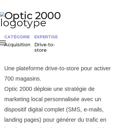
Optic 2000
CATÉGORIE
EXPERTISE
Acquisition
Drive-to-
store
Une plateforme drive-to-store pour activer
700 magasins.
Optic 2000 déploie une stratégie de
marketing local personnalisée avec un
dispositif digital complet (SMS, e-mails,
landing pages) pour générer du trafic en