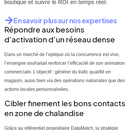
boutique et suivre le ROI en temps réel.
En savoir plus sur nos expertises
Répondre aux besoins
d’activation d’un réseau dense
Dans un marché de l’optique où la concurrence est vive,
l’enseigne souhaitait renforcer l’efficacité de son animation
commerciale. L’objectif : générer du trafic qualifié en
magasin, aussi bien via des opérations nationales que des
actions locales personnalisées.
Cibler finement les bons contacts
en zone de chalandise
Grâce au référentiel propriétaire DataMatch, la stratégie