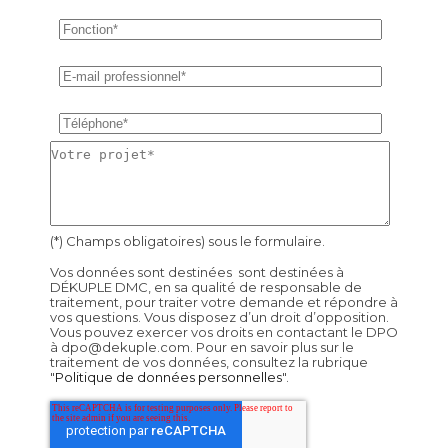
(*) Champs obligatoires) sous le formulaire.
Vos données sont destinées sont destinées à
DÉKUPLE DMC, en sa qualité de responsable de
traitement, pour traiter votre demande et répondre à
vos questions. Vous disposez d’un droit d’opposition.
Vous pouvez exercer vos droits en contactant le DPO
à dpo@dekuple.com. Pour en savoir plus sur le
traitement de vos données, consultez la rubrique
"
Politique de données personnelles
".