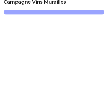
Campagne Vins Murailles