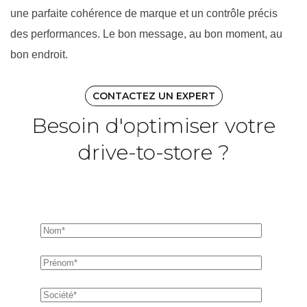
une parfaite cohérence de marque et un contrôle précis
des performances. Le bon message, au bon moment, au
bon endroit.
CONTACTEZ UN EXPERT
Besoin d'optimiser votre
drive-to-store ?