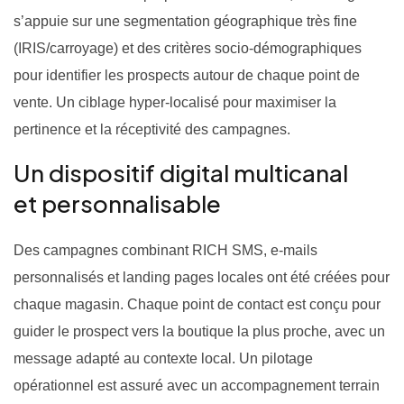
s’appuie sur une segmentation géographique très fine
(IRIS/carroyage) et des critères socio-démographiques
pour identifier les prospects autour de chaque point de
vente. Un ciblage hyper-localisé pour maximiser la
pertinence et la réceptivité des campagnes.
Un dispositif digital multicanal
et personnalisable
Des campagnes combinant RICH SMS, e-mails
personnalisés et landing pages locales ont été créées pour
chaque magasin. Chaque point de contact est conçu pour
guider le prospect vers la boutique la plus proche, avec un
message adapté au contexte local. Un pilotage
opérationnel est assuré avec un accompagnement terrain