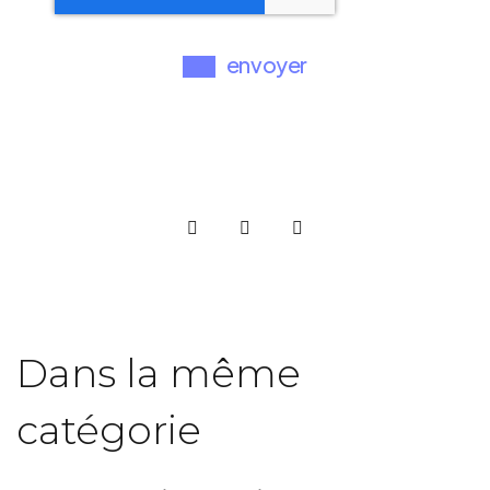
Dans la même
catégorie