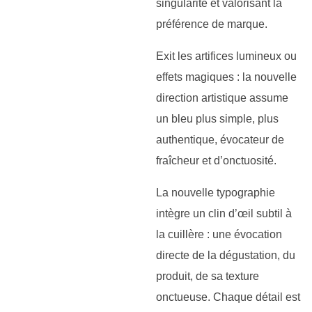
singularité et valorisant la
préférence de marque.
Exit les artifices lumineux ou
effets magiques : la nouvelle
direction artistique assume
un bleu plus simple, plus
authentique, évocateur de
fraîcheur et d’onctuosité.
La nouvelle typographie
intègre un clin d’œil subtil à
la cuillère : une évocation
directe de la dégustation, du
produit, de sa texture
onctueuse. Chaque détail est