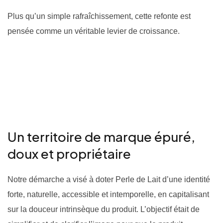
Plus qu’un simple rafraîchissement, cette refonte est
pensée comme un véritable levier de croissance.
Un territoire de marque épuré,
doux et propriétaire
Notre démarche a visé à doter Perle de Lait d’une identité
forte, naturelle, accessible et intemporelle, en capitalisant
sur la douceur intrinsèque du produit. L’objectif était de