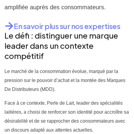
amplifiée auprès des consommateurs.
En savoir plus sur nos expertises
Le défi : distinguer une marque
leader dans un contexte
compétitif
Le marché de la consommation évolue, marqué par la
pression sur le pouvoir d’achat et la montée des Marques
De Distributeurs (MDD).
Face à ce contexte, Perle de Lait, leader des spécialités
laitières, a choisi de renforcer son identité pour accroître sa
désirabilité et de se rapprocher des consommateurs avec
un discours adapté aux attentes actuelles.