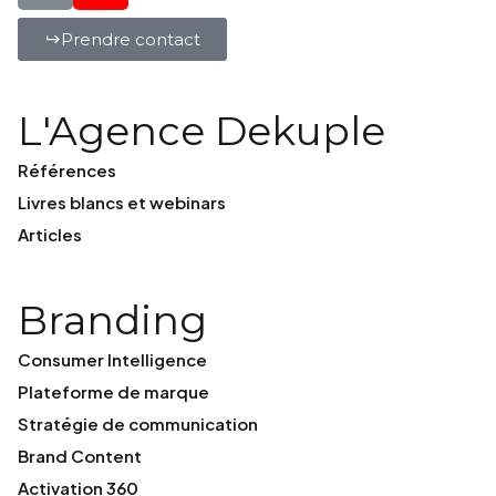
Prendre contact
L'Agence Dekuple
Références
Livres blancs et webinars
Articles
Branding
Consumer Intelligence
Plateforme de marque
Stratégie de communication
Brand Content
Activation 360