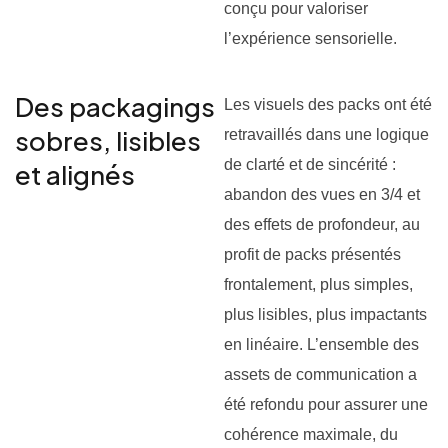
conçu pour valoriser
l’expérience sensorielle.
Des packagings
Les visuels des packs ont été
sobres, lisibles
retravaillés dans une logique
de clarté et de sincérité :
et alignés
abandon des vues en 3/4 et
des effets de profondeur, au
profit de packs présentés
frontalement, plus simples,
plus lisibles, plus impactants
en linéaire. L’ensemble des
assets de communication a
été refondu pour assurer une
cohérence maximale, du