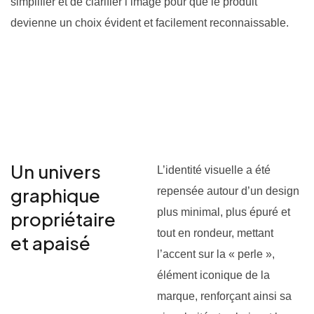
simplifier et de clarifier l’image pour que le produit
devienne un choix évident et facilement reconnaissable.
Un univers
L’identité visuelle a été
graphique
repensée autour d’un design
plus minimal, plus épuré et
propriétaire
tout en rondeur, mettant
et apaisé
l’accent sur la « perle »,
élément iconique de la
marque, renforçant ainsi sa