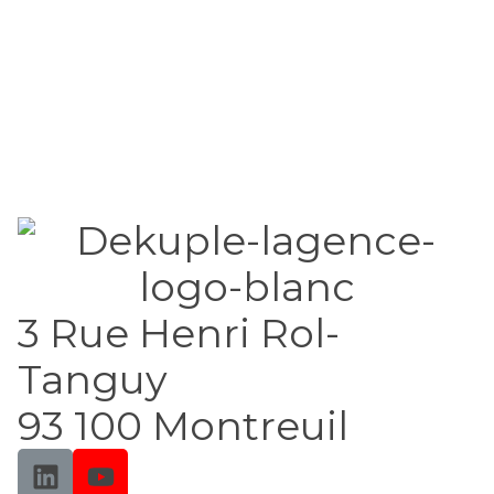
3 Rue Henri Rol-
Tanguy
93 100 Montreuil