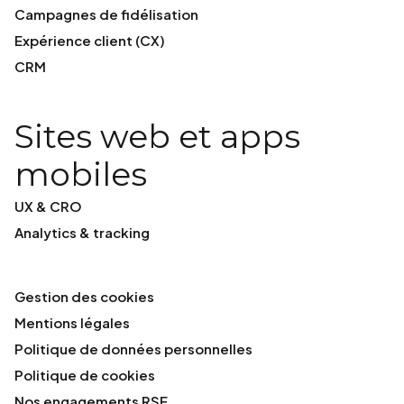
Campagnes de fidélisation
Expérience client (CX)
CRM
Sites web et apps
mobiles
UX & CRO
Analytics & tracking
Gestion des cookies
Mentions légales
Politique de données personnelles
Politique de cookies
Nos engagements RSE