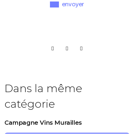
Dans la même
catégorie
Campagne Vins Murailles