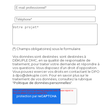
(*) Champs obligatoires) sous le formulaire.
Vos données sont destinées sont destinées à
DÉKUPLE DMC, en sa qualité de responsable de
traitement, pour traiter votre demande et répondre à
vos questions. Vous disposez d’un droit d’opposition.
Vous pouvez exercer vos droits en contactant le DPO
à dpo@dekuple.com. Pour en savoir plus sur le
traitement de vos données, consultez la rubrique
"
Politique de données personnelles
".