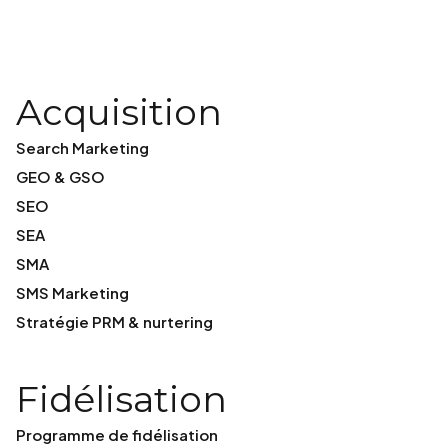
Acquisition
Search Marketing
GEO & GSO
SEO
SEA
SMA
SMS Marketing
Stratégie PRM & nurtering
Fidélisation
Programme de fidélisation