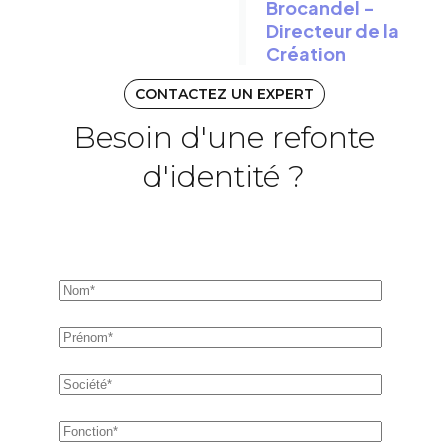
Brocandel -
Directeur de la
Création
CONTACTEZ UN EXPERT
Besoin d'une refonte
d'identité ?