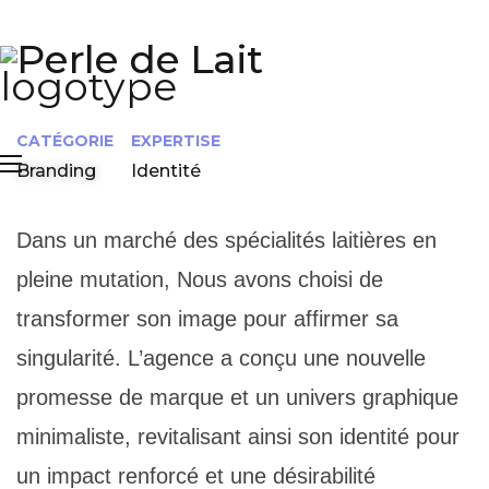
Perle de Lait
CATÉGORIE
EXPERTISE
Branding
Identité
Dans un marché des spécialités laitières en
pleine mutation, Nous avons choisi de
transformer son image pour affirmer sa
singularité. L’agence a conçu une nouvelle
promesse de marque et un univers graphique
minimaliste, revitalisant ainsi son identité pour
un impact renforcé et une désirabilité