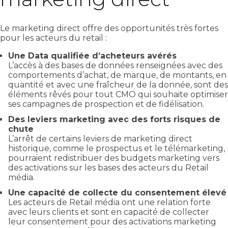
Le marketing direct offre des opportunités très fortes
pour les acteurs du retail :
Une Data qualifiée d’acheteurs avérés
L’accès à des bases de données renseignées avec des
comportements d’achat, de marque, de montants, en
quantité et avec une fraîcheur de la donnée, sont des
éléments rêvés pour tout CMO qui souhaite optimiser
ses campagnes de prospection et de fidélisation.
Des leviers marketing avec des forts risques de
chute
L’arrêt de certains leviers de marketing direct
historique, comme le prospectus et le télémarketing,
pourraient redistribuer des budgets marketing vers
des activations sur les bases des acteurs du Retail
média.
Une capacité de collecte du consentement élevé
Les acteurs de Retail média ont une relation forte
avec leurs clients et sont en capacité de collecter
leur consentement pour des activations marketing