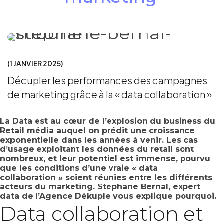
ACQUISITION
POINT DE VUE
1 JANVIER 2025
Décupler les performances des campagnes
de marketing grâce à la « data collaboration »
La Data est au cœur de l’explosion du business du
Retail média auquel on prédit une croissance
exponentielle dans les années à venir. Les cas
d’usage exploitant les données du retail sont
nombreux, et leur potentiel est immense, pourvu
que les conditions d’une vraie « data
collaboration » soient réunies entre les différents
acteurs du marketing. Stéphane Bernal, expert
data de l’Agence Dékuple vous explique pourquoi.
Data collaboration et