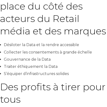
place du côté des
acteurs du Retail
média et des marques
Désiloter la Data et la rendre accessible
Collecter les consentements à grande échelle
Gouvernance de la Data
Traiter éthiquement la Data
S’équiper d’infrastructures solides
Des profits à tirer pour
tous