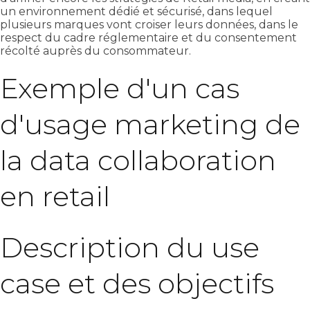
un environnement dédié et sécurisé, dans lequel
plusieurs marques vont croiser leurs données, dans le
respect du cadre réglementaire et du consentement
récolté auprès du consommateur.
Exemple d'un cas
d'usage marketing de
la data collaboration
en retail
Description du use
case et des objectifs