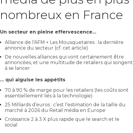
nombreux en France
Un secteur en pleine effervescence…
Alliance de l’AFM + Les Mousquetaires : la dernière
annonce du secteur (cf. cet article)
De nouvelles alliances qui vont certainement être
annoncées, et une multitude de retailers qui songent
à se lancer
… qui aiguise les appétits
70 à 90 % de marge pour les retailers (les coûts sont
essentiellement liés à la technologie)
25 Milliards d’euros : c’est l’estimation de la taille du
marché à 2026 du Retail média en Europe
Croissance 2 à 3 X plus rapide que le search et le
social