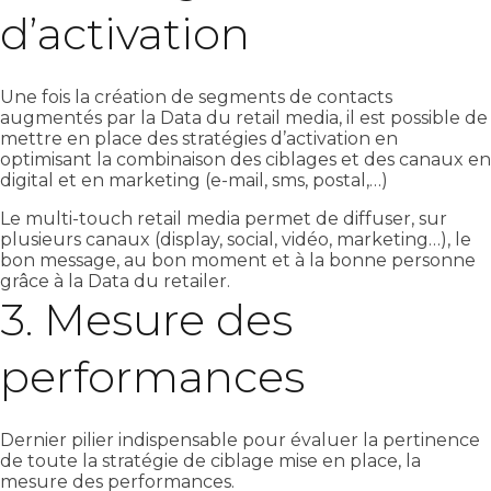
d’activation
Une fois la création de segments de contacts
augmentés par la Data du retail media, il est possible de
mettre en place des stratégies d’activation en
optimisant la combinaison des ciblages et des canaux en
digital et en marketing (e-mail, sms, postal,…)
Le multi-touch retail media permet de diffuser, sur
plusieurs canaux (display, social, vidéo, marketing…), le
bon message, au bon moment et à la bonne personne
grâce à la Data du retailer.
3. Mesure des
performances
Dernier pilier indispensable pour évaluer la pertinence
de toute la stratégie de ciblage mise en place, la
mesure des performances.