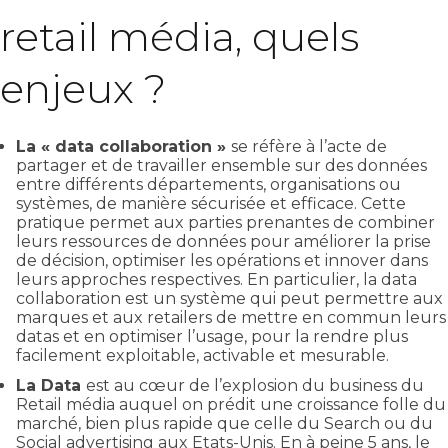
retail média, quels
enjeux ?
La « data collaboration »
se réfère à l’acte de
partager et de travailler ensemble sur des données
entre différents départements, organisations ou
systèmes, de manière sécurisée et efficace. Cette
pratique permet aux parties prenantes de combiner
leurs ressources de données pour améliorer la prise
de décision, optimiser les opérations et innover dans
leurs approches respectives. En particulier, la data
collaboration est un système qui peut permettre
aux
marques et aux retailers de mettre en commun leurs
datas et en optimiser l’usage, pour la rendre plus
facilement exploitable, activable et mesurable.
La Data
est au cœur de l’explosion du business du
Retail média auquel on prédit une croissance folle du
marché, bien plus rapide que celle du Search ou du
Social advertising aux Etats-Unis. En à peine 5 ans, le