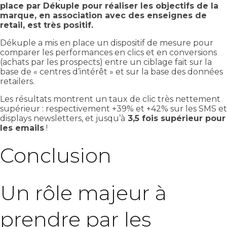
place par Dékuple pour réaliser les objectifs de la
marque, en association avec des enseignes de
retail, est très positif.
Dékuple a mis en place un dispositif de mesure pour
comparer les performances en clics et en conversions
(achats par les prospects) entre un ciblage fait sur la
base de « centres d’intérêt » et sur la base des données
retailers.
Les résultats montrent un taux de clic très nettement
supérieur : respectivement +39% et +42% sur les SMS et
displays newsletters, et jusqu’à
3,5 fois supérieur pour
les emails
!
Conclusion
Un rôle majeur à
prendre par les