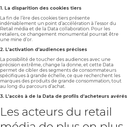
1. La disparition des cookies tiers
La fin de l’ère des cookies tiers présente
indéniablement un point d’accélération à l’essor du
Retail média et de la Data collaboration. Pour les
retailers, ce changement monumental pourrait être
une mine d’or.
2. L’activation d’audiences précises
La possibilité de toucher des audiences avec une
précision extrême, change la donne, et cette Data
permet de cibler des segments de consommateurs
spécifiques à grande échelle, ce que recherchent les
marques des produits de grande consommation, tout
au long du parcours d’achat.
3. L’accès à de la Data de profils d’acheteurs avérés
Les acteurs du retail
média de plus en plus