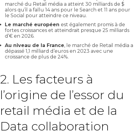
marché du Retail média a atteint 30 milliards de $
alors qu’il a fallu 14 ans pour le Search et 11 ans pour
le Social pour atteindre ce niveau.
Le marché européen
est également promis à de
fortes croissances et atteindrait presque 25 milliards
d’€ en 2026.
Au niveau de la France
, le marché de Retail média a
dépassé 1,1 milliard d’euros en 2023 avec une
croissance de plus de 24%.
2. Les facteurs à
l’origine de l’essor du
retail média et de la
Data collaboration