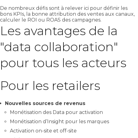
De nombreux défis sont à relever ici pour définir les
bons KPIs, la bonne attribution des ventes aux canaux,
calculer le ROI ou ROAS des campagnes.
Les avantages de la
"data collaboration"
pour tous les acteurs
Pour les retailers
Nouvelles sources de revenus
Monétisation des Data pour activation
Monétisation d’Insight pour les marques
Activation on-site et off-site