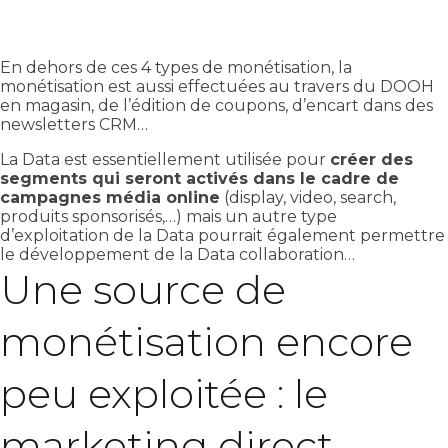
En dehors de ces 4 types de monétisation, la
monétisation est aussi effectuées au travers du DOOH
en magasin, de l’édition de coupons, d’encart dans des
newsletters CRM…
La Data est essentiellement utilisée pour
créer des
segments qui seront activés dans le cadre de
campagnes média online
(display, video, search,
produits sponsorisés,…) mais un autre type
d’exploitation de la Data pourrait également permettre
le développement de la Data collaboration…
Une source de
monétisation encore
peu exploitée : le
marketing direct