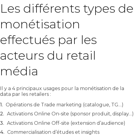
Les différents types de
monétisation
effectués par les
acteurs du retail
média
Il y a 4 principaux usages pour la monétisation de la
data par les retailers :
Opérations de Trade marketing (catalogue, TG…)
Activations Online On-site (sponsor produit, display…)
Activations Online Off-site (extension d’audience)
Commercialisation d’études et insights