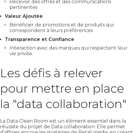
Recevoir des offres et des communications
pertinentes
Valeur Ajoutée
Bénéficier de promotions et de produits qui
correspondent à leurs préférences
Transparence et Confiance
Interaction avec des marques qui respectent leur
vie privée.
Les défis à relever
pour mettre en place
la "data collaboration"
La Data Clean Room est un élément essentiel dans la
réussite du projet de Data collaboration. Elle permet
d’affiner encore les stratégies de Retail média, en créant