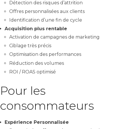
Détection des risques d’attrition
Offres personnalisées aux clients
Identification d’une fin de cycle
Acquisition plus rentable
Activation de campagnes de marketing
Ciblage très précis
Optimisation des performances
Réduction des volumes
ROI / ROAS optimisé
Pour les
consommateurs
Expérience Personnalisée