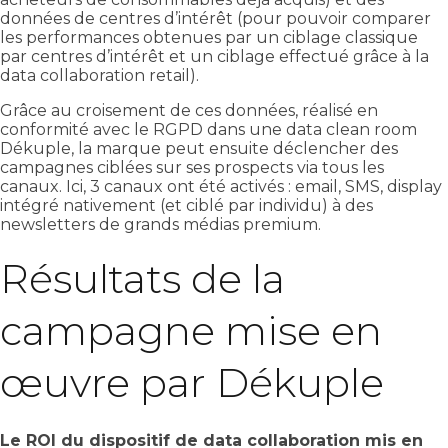
données de centres d’intérêt (pour pouvoir comparer
les performances obtenues par un ciblage classique
par centres d’intérêt et un ciblage effectué grâce à la
data collaboration retail).
Grâce au croisement de ces données, réalisé en
conformité avec le RGPD dans une data clean room
Dékuple, la marque peut ensuite déclencher des
campagnes ciblées sur ses prospects via tous les
canaux. Ici, 3 canaux ont été activés : email, SMS, display
intégré nativement (et ciblé par individu) à des
newsletters de grands médias premium.
Résultats de la
campagne mise en
œuvre par Dékuple
Le ROI du dispositif de data collaboration mis en