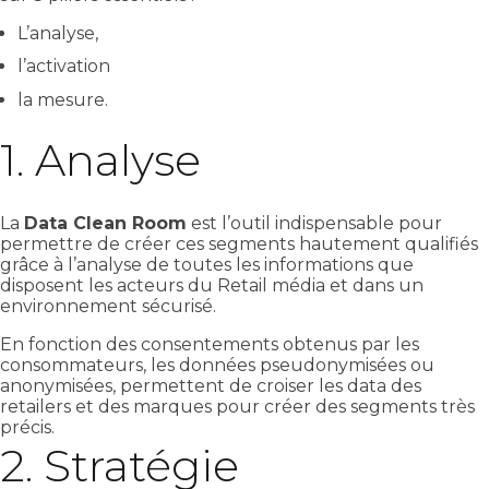
L’analyse,
l’activation
la mesure.
1. Analyse
La
Data Clean Room
est l’outil indispensable pour
permettre de créer ces segments hautement qualifiés
grâce à l’analyse de toutes les informations que
disposent les acteurs du Retail média et dans un
environnement sécurisé.
En fonction des consentements obtenus par les
consommateurs, les données pseudonymisées ou
anonymisées, permettent de croiser les data des
retailers et des marques pour créer des segments très
précis.
2. Stratégie