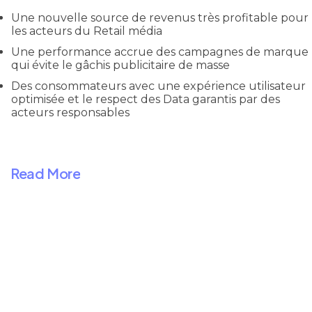
Une nouvelle source de revenus très profitable pour
les acteurs du Retail média
Une performance accrue des campagnes de marque
qui évite le gâchis publicitaire de masse
Des consommateurs avec une expérience utilisateur
optimisée et le respect des Data garantis par des
acteurs responsables
Read More