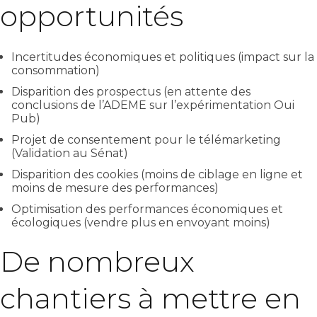
opportunités
Incertitudes économiques et politiques (impact sur la
consommation)
Disparition des prospectus (en attente des
conclusions de l’ADEME sur l’expérimentation Oui
Pub)
Projet de consentement pour le télémarketing
(Validation au Sénat)
Disparition des cookies (moins de ciblage en ligne et
moins de mesure des performances)
Optimisation des performances économiques et
écologiques (vendre plus en envoyant moins)
De nombreux
chantiers à mettre en