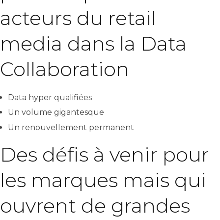
acteurs du retail
media dans la Data
Collaboration
Data hyper qualifiées
Un volume gigantesque
Un renouvellement permanent
Des défis à venir pour
les marques mais qui
ouvrent de grandes