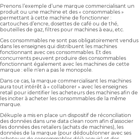
Prenons l’exemple d’une marque commercialisant un
produit ou une machine et des « consommables »
permettant à cette machine de fonctionner :
cartouches d’encre, dosettes de café ou de thé,
bouteilles de gaz, filtres pour machines à eau, etc.
Ces consommables ne sont pas obligatoirement vendus
dans les enseignes qui distribuent les machines
fonctionnant avec ces consommables. Et des
concurrents peuvent produire des consommables
fonctionnant également avec les machines de cette
marque : elle n’en a pas le monopole.
Dans ce cas, la marque commercialisant les machines
aura tout intérêt à « collaborer » avec les enseignes
retail pour identifier les acheteurs des machines afin de
les inciter à acheter les consommables de la même
marque.
Dékuple a mis en place un dispositif de réconciliation
des données dans une data clean room afin d’associer
les données des retailers (achats de machines), les
données de la marque (pour dédoublonner avec ses
acheteurs de consommables déjà acquis) et des