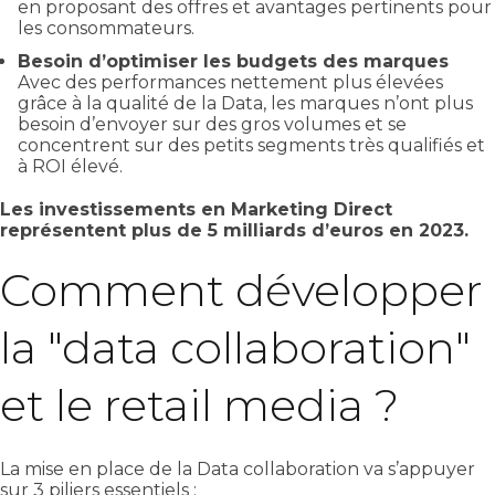
en proposant des offres et avantages pertinents pour
les consommateurs.
Besoin d’optimiser les budgets des marques
Avec des performances nettement plus élevées
grâce à la qualité de la Data, les marques n’ont plus
besoin d’envoyer sur des gros volumes et se
concentrent sur des petits segments très qualifiés et
à ROI élevé.
Les investissements en Marketing Direct
représentent plus de 5 milliards d’euros en 2023.
Comment développer
la "data collaboration"
et le retail media ?
La mise en place de la Data collaboration va s’appuyer
sur 3 piliers essentiels :