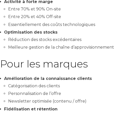
Activité à forte marge
Entre 70% et 90% On-site
Entre 20% et 40% Off-site
Essentiellement des coûts technologiques
Optimisation des stocks
Réduction des stocks excédentaires
Meilleure gestion de la chaîne d’approvisionnement
Pour les marques
Amélioration de la connaissance clients
Catégorisation des clients
Personnalisation de l’offre
Newsletter optimisée (contenu / offre)
Fidélisation et rétention