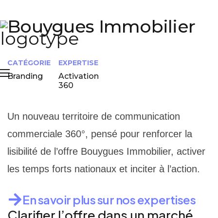
Bouygues Immobilier
CATÉGORIE
EXPERTISE
Branding
Activation
360
Un nouveau territoire de communication
commerciale 360°, pensé pour renforcer la
lisibilité de l’offre Bouygues Immobilier, activer
les temps forts nationaux et inciter à l’action.
En savoir plus sur nos expertises
Clarifier l’offre dans un marché