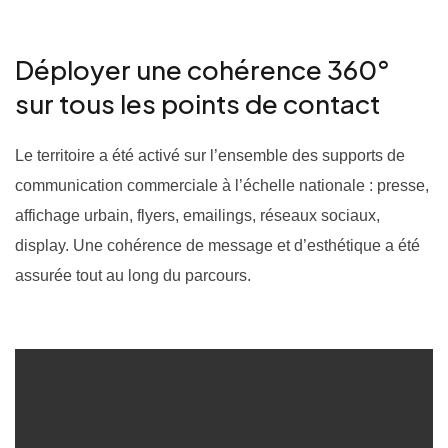
Déployer une cohérence 360°
sur tous les points de contact
Le territoire a été activé sur l’ensemble des supports de
communication commerciale à l’échelle nationale : presse,
affichage urbain, flyers, emailings, réseaux sociaux,
display. Une cohérence de message et d’esthétique a été
assurée tout au long du parcours.