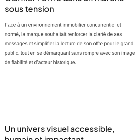
sous tension
Face à un environnement immobilier concurrentiel et
normé, la marque souhaitait renforcer la clarté de ses
messages et simplifier la lecture de son offre pour le grand
public, tout en se démarquant sans rompre avec son image
de fiabilité et d’acteur historique.
Un univers visuel accessible,
humain et impactant