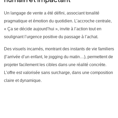
Un langage de vente a été défini, associant tonalité
pragmatique et émotion du quotidien. L’accroche centrale,
« Ça se décide aujourd’hui », invite à l’action tout en
soulignant l’urgence positive du passage à l’achat.
Des visuels incarnés, montrant des instants de vie familiers
(l’arrivée d’un enfant, le jogging du matin…), permettent de
projeter facilement les cibles dans une réalité concrète.
L’offre est valorisée sans surcharge, dans une composition
claire et dynamique.