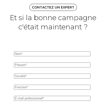
CONTACTEZ UN EXPERT
Et si la bonne campagne
c'était maintenant ?