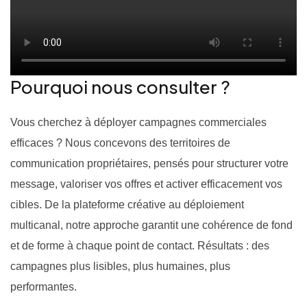
Pourquoi nous consulter ?
Vous cherchez à déployer campagnes commerciales
efficaces ? Nous concevons des territoires de
communication propriétaires, pensés pour structurer votre
message, valoriser vos offres et activer efficacement vos
cibles. De la plateforme créative au déploiement
multicanal, notre approche garantit une cohérence de fond
et de forme à chaque point de contact. Résultats : des
campagnes plus lisibles, plus humaines, plus
performantes.