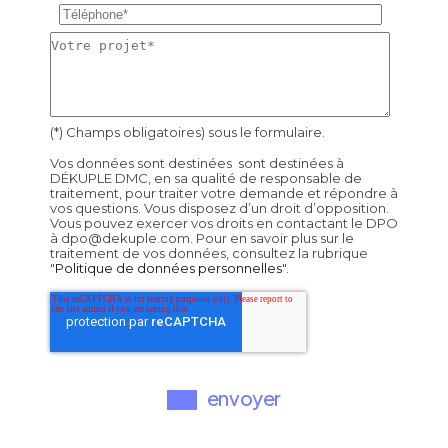
(*) Champs obligatoires) sous le formulaire.
Vos données sont destinées sont destinées à
DÉKUPLE DMC, en sa qualité de responsable de
traitement, pour traiter votre demande et répondre à
vos questions. Vous disposez d’un droit d’opposition.
Vous pouvez exercer vos droits en contactant le DPO
à dpo@dekuple.com. Pour en savoir plus sur le
traitement de vos données, consultez la rubrique
"
Politique de données personnelles
".