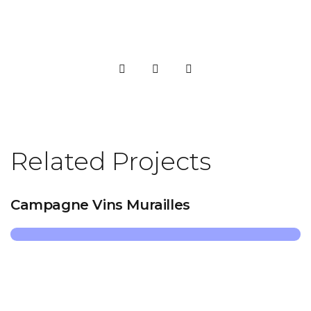
Related Projects
Campagne Vins Murailles